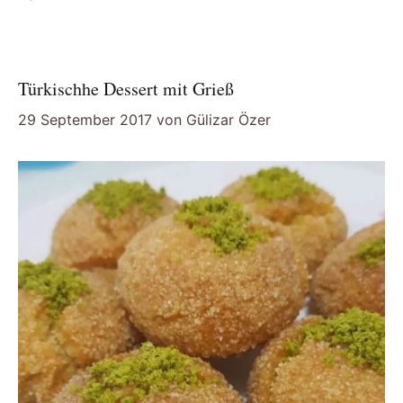
Türkischhe Dessert mit Grieß
29 September 2017
von
Gülizar Özer