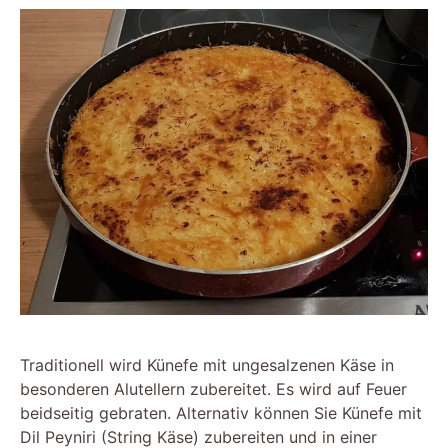
Traditionell wird Künefe mit ungesalzenen Käse in
besonderen Alutellern zubereitet. Es wird auf Feuer
beidseitig gebraten. Alternativ können Sie Künefe mit
Dil Peyniri (String Käse) zubereiten und in einer