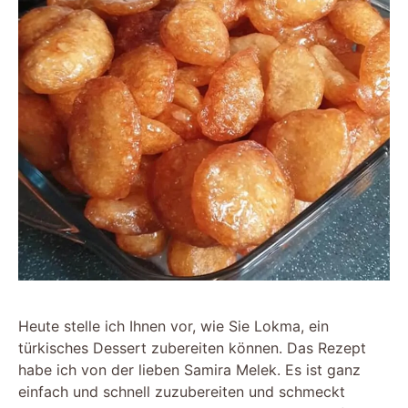
Heute stelle ich Ihnen vor, wie Sie Lokma, ein
türkisches Dessert zubereiten können. Das Rezept
habe ich von der lieben Samira Melek. Es ist ganz
einfach und schnell zuzubereiten und schmeckt