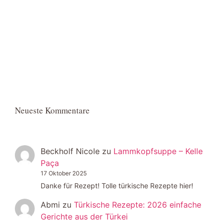
Neueste Kommentare
Beckholf Nicole
zu
Lammkopfsuppe – Kelle
Paça
17 Oktober 2025
Danke für Rezept! Tolle türkische Rezepte hier!
Abmi
zu
Türkische Rezepte: 2026 einfache
Gerichte aus der Türkei