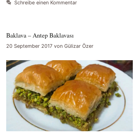
Schreibe einen Kommentar
Baklava – Antep Baklavası
20 September 2017
von
Gülizar Özer