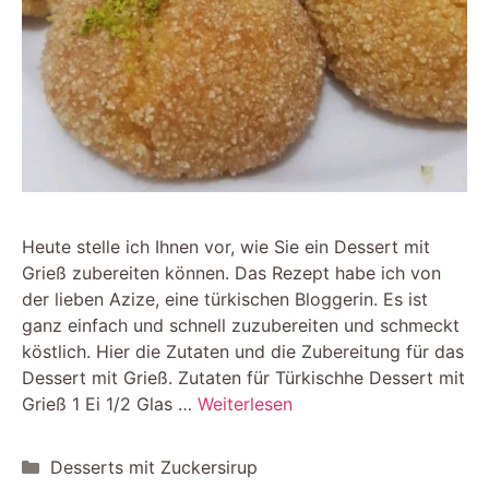
Heute stelle ich Ihnen vor, wie Sie ein Dessert mit
Grieß zubereiten können. Das Rezept habe ich von
der lieben Azize, eine türkischen Bloggerin. Es ist
ganz einfach und schnell zuzubereiten und schmeckt
köstlich. Hier die Zutaten und die Zubereitung für das
Dessert mit Grieß. Zutaten für Türkischhe Dessert mit
Grieß 1 Ei 1/2 Glas …
Weiterlesen
Kategorien
Desserts mit Zuckersirup