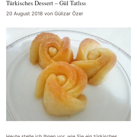
Türkisches Dessert – Gül Tatlısı
20 August 2018
von
Gülizar Özer
Heute stelle ich Ihnen vor, wie Sie ein türkisches