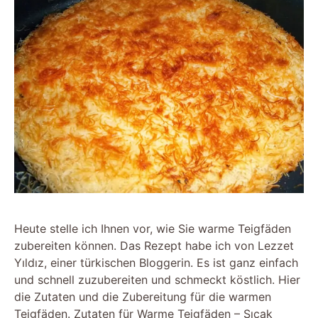
Heute stelle ich Ihnen vor, wie Sie warme Teigfäden
zubereiten können. Das Rezept habe ich von Lezzet
Yıldız, einer türkischen Bloggerin. Es ist ganz einfach
und schnell zuzubereiten und schmeckt köstlich. Hier
die Zutaten und die Zubereitung für die warmen
Teigfäden. Zutaten für Warme Teigfäden – Sıcak