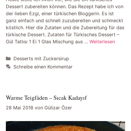
Dessert zubereiten können. Das Rezept habe ich von
der lieben Ezgi, einer türkischen Bloggerin. Es ist
ganz einfach und schnell zuzubereiten und schmeckt
köstlich. Hier die Zutaten und die Zubereitung für das
türkische Dessert. Zutaten für Türkisches Dessert –
Gül Tatlısı 1 Ei 1 Glas Mischung aus …
Weiterlesen
Kategorien
Desserts mit Zuckersirup
Schreibe einen Kommentar
Warme Teigfäden – Sıcak Kadayıf
28 Mai 2018
von
Gülizar Özer