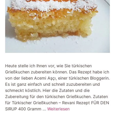
Heute stelle ich Ihnen vor, wie Sie türkischen
Grießkuchen zubereiten können. Das Rezept habe ich
von der lieben Acemi Aşçı, einer türkischen Bloggerin.
Es ist ganz einfach und schnell zuzubereiten und
schmeckt köstlich. Hier die Zutaten und die
Zubereitung für den türkischen Grießkuchen. Zutaten
für Türkischer Grießkuchen – Revani Rezept FÜR DEN
SIRUP 400 Gramm …
Weiterlesen