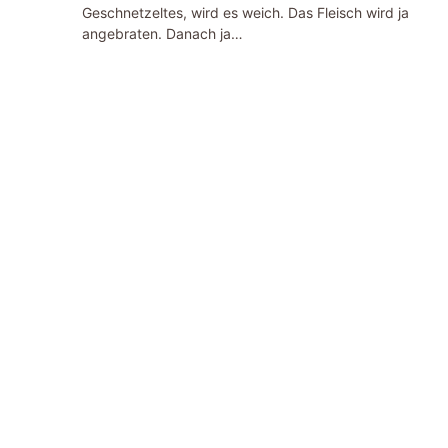
Geschnetzeltes, wird es weich. Das Fleisch wird ja
angebraten. Danach ja…