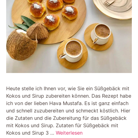
Heute stelle ich Ihnen vor, wie Sie ein Süßgebäck mit
Kokos und Sirup zubereiten können. Das Rezept habe
ich von der lieben Hava Mustafa. Es ist ganz einfach
und schnell zuzubereiten und schmeckt köstlich. Hier
die Zutaten und die Zubereitung für das Süßgebäck
mit Kokos und Sirup. Zutaten für Süßgebäck mit
Kokos und Sirup 3 …
Weiterlesen