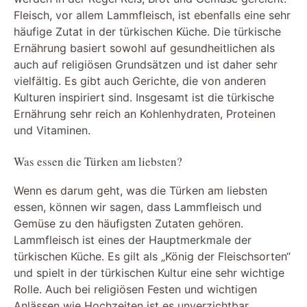
Fleisch, vor allem Lammfleisch, ist ebenfalls eine sehr
häufige Zutat in der türkischen Küche. Die türkische
Ernährung basiert sowohl auf gesundheitlichen als
auch auf religiösen Grundsätzen und ist daher sehr
vielfältig. Es gibt auch Gerichte, die von anderen
Kulturen inspiriert sind. Insgesamt ist die türkische
Ernährung sehr reich an Kohlenhydraten, Proteinen
und Vitaminen.
Was essen die Türken am liebsten?
Wenn es darum geht, was die Türken am liebsten
essen, können wir sagen, dass Lammfleisch und
Gemüse zu den häufigsten Zutaten gehören.
Lammfleisch ist eines der Hauptmerkmale der
türkischen Küche. Es gilt als „König der Fleischsorten“
und spielt in der türkischen Kultur eine sehr wichtige
Rolle. Auch bei religiösen Festen und wichtigen
Anlässen wie Hochzeiten ist es unverzichtbar.