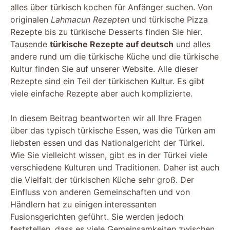
alles über türkisch kochen für Anfänger suchen. Von
originalen
Lahmacun Rezepten
und türkische Pizza
Rezepte bis zu türkische Desserts finden Sie hier.
Tausende
türkische Rezepte auf deutsch
und alles
andere rund um die türkische Küche und die türkische
Kultur finden Sie auf unserer Website. Alle dieser
Rezepte sind ein Teil der türkischen Kultur. Es gibt
viele einfache Rezepte aber auch komplizierte.
In diesem Beitrag beantworten wir all Ihre Fragen
über das typisch türkische Essen, was die Türken am
liebsten essen und das Nationalgericht der Türkei.
Wie Sie vielleicht wissen, gibt es in der Türkei viele
verschiedene Kulturen und Traditionen. Daher ist auch
die Vielfalt der türkischen Küche sehr groß. Der
Einfluss von anderen Gemeinschaften und von
Händlern hat zu einigen interessanten
Fusionsgerichten geführt. Sie werden jedoch
feststellen, dass es viele Gemeinsamkeiten zwischen