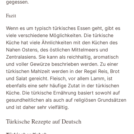
gegessen.
Fazit
Wenn es um typisch türkisches Essen geht, gibt es
viele verschiedene Möglichkeiten. Die türkische
Küche hat viele Ähnlichkeiten mit den Küchen des
Nahen Ostens, des östlichen Mittelmeers und
Zentralasiens. Sie kann als reichhaltig, aromatisch
und voller Gewürze beschrieben werden. Zu einer
türkischen Mahlzeit werden in der Regel Reis, Brot
und Salat gereicht. Fleisch, vor allem Lamm, ist
ebenfalls eine sehr häufige Zutat in der türkischen
Küche. Die türkische Ernährung basiert sowohl auf
gesundheitlichen als auch auf religiösen Grundsätzen
und ist daher sehr vielfältig.
Türkische Rezepte auf Deutsch