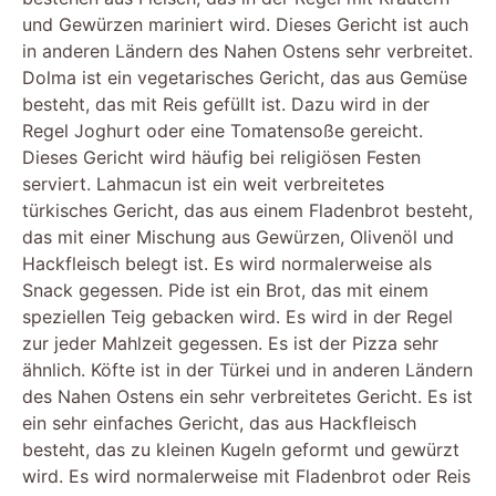
und Gewürzen mariniert wird. Dieses Gericht ist auch
in anderen Ländern des Nahen Ostens sehr verbreitet.
Dolma ist ein vegetarisches Gericht, das aus Gemüse
besteht, das mit Reis gefüllt ist. Dazu wird in der
Regel Joghurt oder eine Tomatensoße gereicht.
Dieses Gericht wird häufig bei religiösen Festen
serviert. Lahmacun ist ein weit verbreitetes
türkisches Gericht, das aus einem Fladenbrot besteht,
das mit einer Mischung aus Gewürzen, Olivenöl und
Hackfleisch belegt ist. Es wird normalerweise als
Snack gegessen. Pide ist ein Brot, das mit einem
speziellen Teig gebacken wird. Es wird in der Regel
zur jeder Mahlzeit gegessen. Es ist der Pizza sehr
ähnlich. Köfte ist in der Türkei und in anderen Ländern
des Nahen Ostens ein sehr verbreitetes Gericht. Es ist
ein sehr einfaches Gericht, das aus Hackfleisch
besteht, das zu kleinen Kugeln geformt und gewürzt
wird. Es wird normalerweise mit Fladenbrot oder Reis