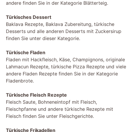
andere finden Sie in der Kategorie Blätterteig.
Türkisches Dessert
Baklava Rezepte, Baklava Zubereitung, türkische
Desserts und alle anderen Desserts mit Zuckersirup
finden Sie unter dieser Kategorie.
Türkische Fladen
Fladen mit Hackfleisch, Käse, Champignons, originale
Lahmacun Rezepte, türkische Pizza Rezepte und viele
andere Fladen Rezepte finden Sie in der Kategorie
Fladenbrote.
Türkische Fleisch Rezepte
Fleisch Saute, Bohneneintopf mit Fleisch,
Fleischpfanne und andere türkische Rezepte mit
Fleisch finden Sie unter Fleischgerichte.
Türkische Frikadellen