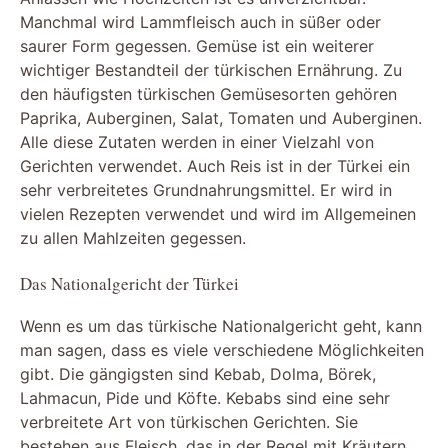
Manchmal wird Lammfleisch auch in süßer oder
saurer Form gegessen. Gemüse ist ein weiterer
wichtiger Bestandteil der türkischen Ernährung. Zu
den häufigsten türkischen Gemüsesorten gehören
Paprika, Auberginen, Salat, Tomaten und Auberginen.
Alle diese Zutaten werden in einer Vielzahl von
Gerichten verwendet. Auch Reis ist in der Türkei ein
sehr verbreitetes Grundnahrungsmittel. Er wird in
vielen Rezepten verwendet und wird im Allgemeinen
zu allen Mahlzeiten gegessen.
Das Nationalgericht der Türkei
Wenn es um das türkische Nationalgericht geht, kann
man sagen, dass es viele verschiedene Möglichkeiten
gibt. Die gängigsten sind Kebab, Dolma, Börek,
Lahmacun, Pide und Köfte. Kebabs sind eine sehr
verbreitete Art von türkischen Gerichten. Sie
bestehen aus Fleisch, das in der Regel mit Kräutern