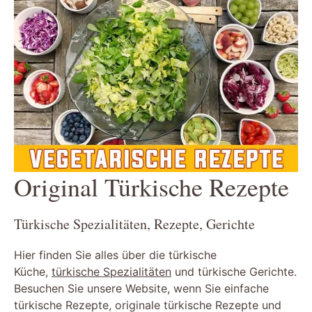
Original Türkische Rezepte
Türkische Spezialitäten, Rezepte, Gerichte
Hier finden Sie alles über die türkische
Küche,
türkische Spezialitäten
und türkische Gerichte.
Besuchen Sie unsere Website, wenn Sie einfache
türkische Rezepte, originale türkische Rezepte und