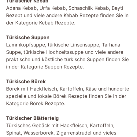
Türkischer Kebab
Adana Kebab, Urfa Kebab, Schaschlik Kebab, Beyti
Rezept und viele andere Kebab Rezepte finden Sie in
der Kategorie Kebab Rezepte.
Türkische Suppen
Lammkopfsuppe, türkische Linsensuppe, Tarhana
Suppe, türkische Hochzeitssuppe und viele andere
praktische und köstliche türkische Suppen finden Sie
in der Kategorie Suppen Rezepte.
Türkische Börek
Börek mit Hackfleisch, Kartoffeln, Käse und hunderte
spezielle und lokale Börek Rezepte finden Sie in der
Kategorie Börek Rezepte.
Türkischer Blätterteig
Türkisches Gebäck mit Hackfleisch, Kartoffeln,
Spinat, Wasserbörek, Zigarrenstrudel und vieles