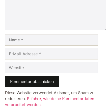
Name
E-
Mail-
Adresse
Website
Diese Website verwendet Akismet, um Spam zu
reduzieren.
Erfahre, wie deine Kommentardaten
verarbeitet werden.