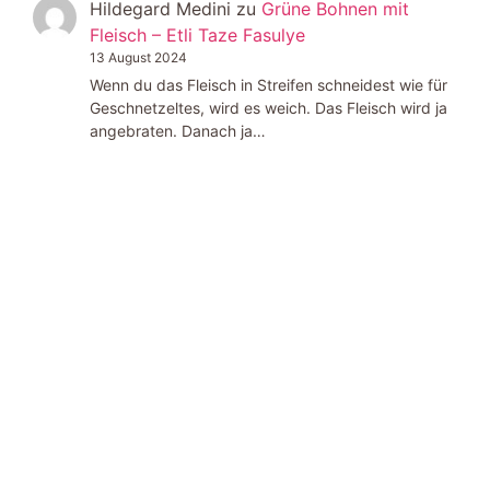
Hildegard Medini
zu
Grüne Bohnen mit
Fleisch – Etli Taze Fasulye
13 August 2024
Wenn du das Fleisch in Streifen schneidest wie für
Geschnetzeltes, wird es weich. Das Fleisch wird ja
angebraten. Danach ja…