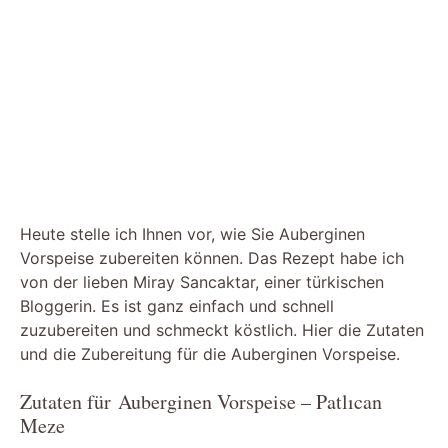
Heute stelle ich Ihnen vor, wie Sie Auberginen
Vorspeise zubereiten können. Das Rezept habe ich
von der lieben Miray Sancaktar, einer türkischen
Bloggerin. Es ist ganz einfach und schnell
zuzubereiten und schmeckt köstlich. Hier die Zutaten
und die Zubereitung für die Auberginen Vorspeise.
Zutaten für Auberginen Vorspeise – Patlıcan
Meze