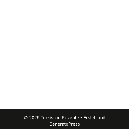
© 2026 Türkische Rezepte
• Erstellt mit
GeneratePress