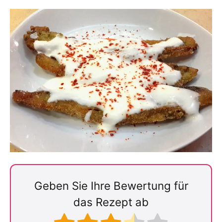
Geben Sie Ihre Bewertung für
das Rezept ab