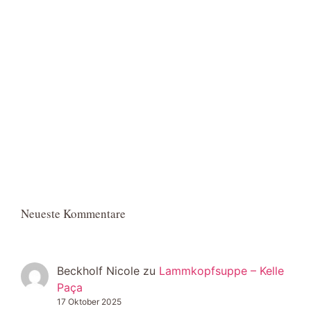
Neueste Kommentare
Beckholf Nicole
zu
Lammkopfsuppe – Kelle
Paça
17 Oktober 2025