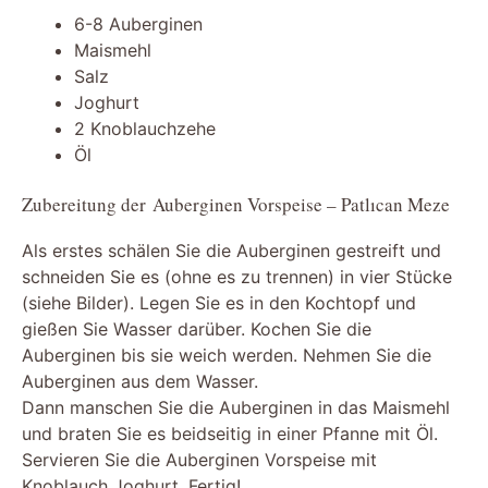
6-8 Auberginen
Maismehl
Salz
Joghurt
2 Knoblauchzehe
Öl
Zubereitung der Auberginen Vorspeise – Patlıcan Meze
Als erstes schälen Sie die Auberginen gestreift und
schneiden Sie es (ohne es zu trennen) in vier Stücke
(siehe Bilder). Legen Sie es in den Kochtopf und
gießen Sie Wasser darüber. Kochen Sie die
Auberginen bis sie weich werden. Nehmen Sie die
Auberginen aus dem Wasser.
Dann manschen Sie die Auberginen in das Maismehl
und braten Sie es beidseitig in einer Pfanne mit Öl.
Servieren Sie die Auberginen Vorspeise mit
Knoblauch Joghurt. Fertig!