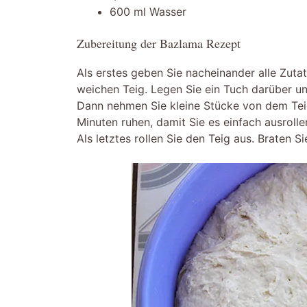
600 ml Wasser
Zubereitung der Bazlama Rezept
Als erstes geben Sie nacheinander alle Zutat
weichen Teig. Legen Sie ein Tuch darüber un
Dann nehmen Sie kleine Stücke von dem Teig
Minuten ruhen, damit Sie es einfach ausroll
Als letztes rollen Sie den Teig aus. Braten Si