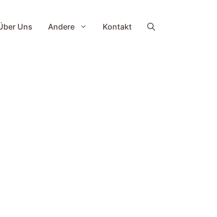
Über Uns
Andere
Kontakt