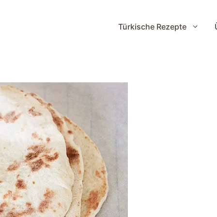
Türkische Rezepte