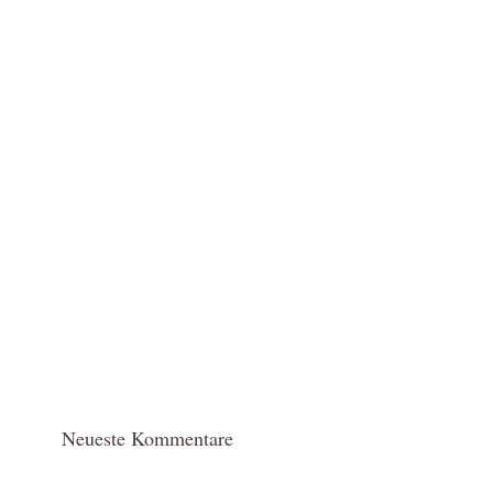
Neueste Kommentare