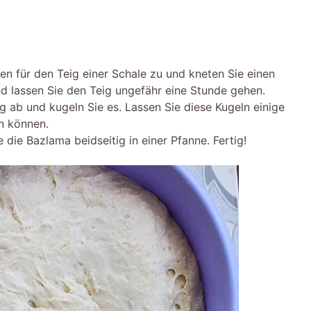
en für den Teig einer Schale zu und kneten Sie einen
d lassen Sie den Teig ungefähr eine Stunde gehen.
 ab und kugeln Sie es. Lassen Sie diese Kugeln einige
en können.
e die Bazlama beidseitig in einer Pfanne. Fertig!