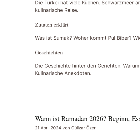
Die Türkei hat viele Küchen. Schwarzmeer and
kulinarische Reise.
Zutaten erklärt
Was ist Sumak? Woher kommt Pul Biber? Wie
Geschichten
Die Geschichte hinter den Gerichten. Warum
Kulinarische Anekdoten.
Wann ist Ramadan 2026? Beginn, Ess
21 April 2024
von
Gülizar Özer