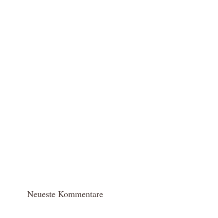
Neueste Kommentare