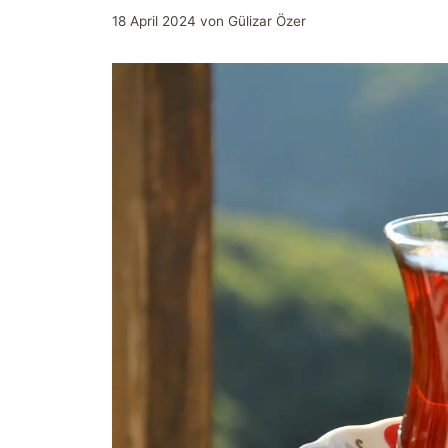
18 April 2024
von
Gülizar Özer