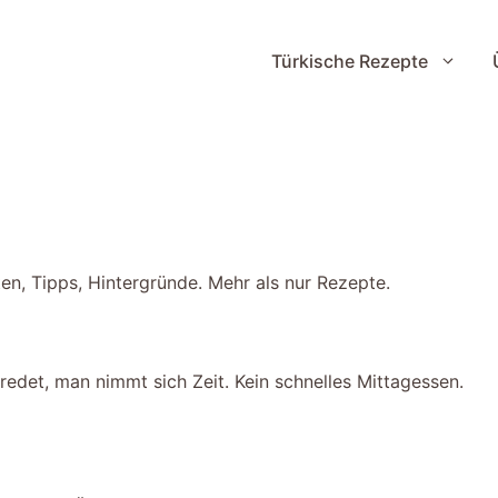
Türkische Rezepte
en, Tipps, Hintergründe. Mehr als nur Rezepte.
n redet, man nimmt sich Zeit. Kein schnelles Mittagessen.