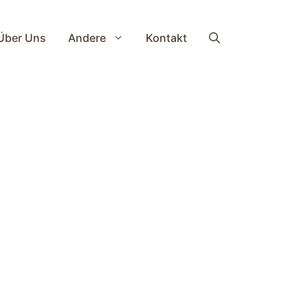
Über Uns
Andere
Kontakt