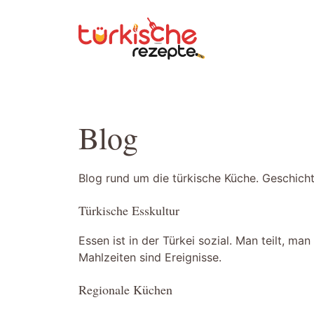
Zum
Inhalt
springen
Blog
Blog rund um die türkische Küche. Geschicht
Türkische Esskultur
Essen ist in der Türkei sozial. Man teilt, ma
Mahlzeiten sind Ereignisse.
Regionale Küchen