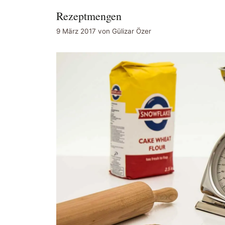
Rezeptmengen
9 März 2017
von
Gülizar Özer