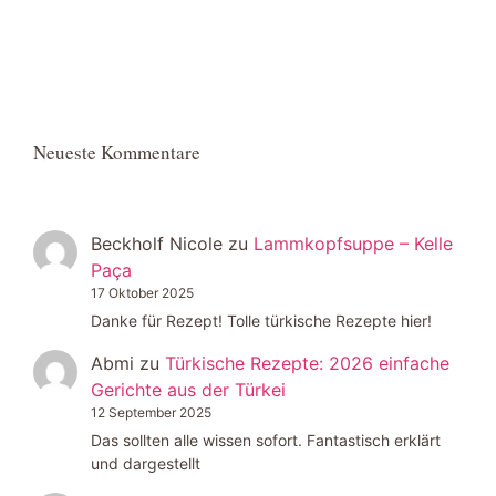
Neueste Kommentare
Beckholf Nicole
zu
Lammkopfsuppe – Kelle
Paça
17 Oktober 2025
Danke für Rezept! Tolle türkische Rezepte hier!
Abmi
zu
Türkische Rezepte: 2026 einfache
Gerichte aus der Türkei
12 September 2025
Das sollten alle wissen sofort. Fantastisch erklärt
und dargestellt