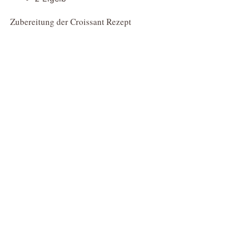
Zubereitung der Croissant Rezept