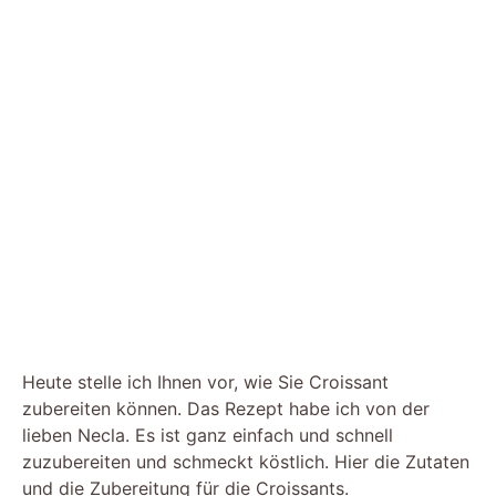
Heute stelle ich Ihnen vor, wie Sie Croissant
zubereiten können. Das Rezept habe ich von der
lieben Necla. Es ist ganz einfach und schnell
zuzubereiten und schmeckt köstlich. Hier die Zutaten
und die Zubereitung für die Croissants.