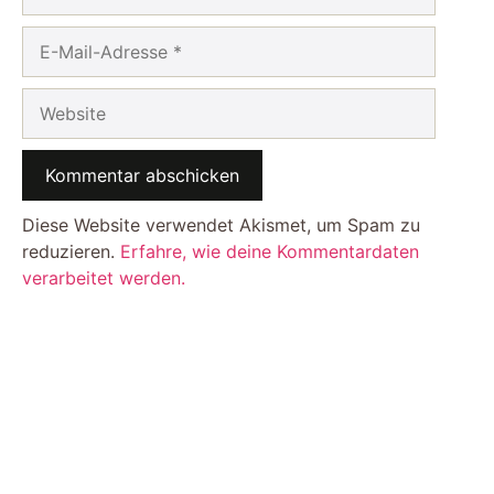
E-
Mail-
Adresse
Website
Diese Website verwendet Akismet, um Spam zu
reduzieren.
Erfahre, wie deine Kommentardaten
verarbeitet werden.