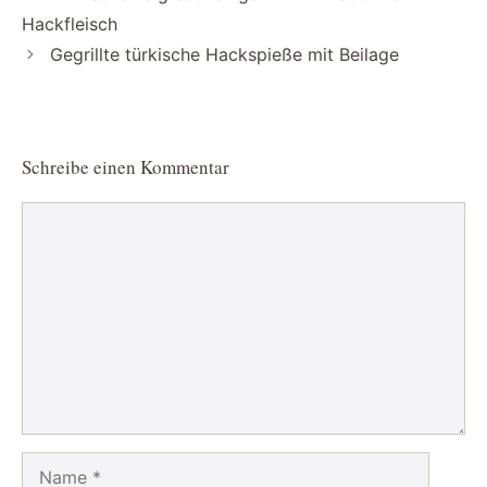
Hackfleisch
Gegrillte türkische Hackspieße mit Beilage
Schreibe einen Kommentar
Kommentar
Name