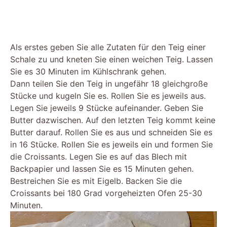
Als erstes geben Sie alle Zutaten für den Teig einer
Schale zu und kneten Sie einen weichen Teig. Lassen
Sie es 30 Minuten im Kühlschrank gehen.
Dann teilen Sie den Teig in ungefähr 18 gleichgroße
Stücke und kugeln Sie es. Rollen Sie es jeweils aus.
Legen Sie jeweils 9 Stücke aufeinander. Geben Sie
Butter dazwischen. Auf den letzten Teig kommt keine
Butter darauf. Rollen Sie es aus und schneiden Sie es
in 16 Stücke. Rollen Sie es jeweils ein und formen Sie
die Croissants. Legen Sie es auf das Blech mit
Backpapier und lassen Sie es 15 Minuten gehen.
Bestreichen Sie es mit Eigelb. Backen Sie die
Croissants bei 180 Grad vorgeheizten Ofen 25-30
Minuten.