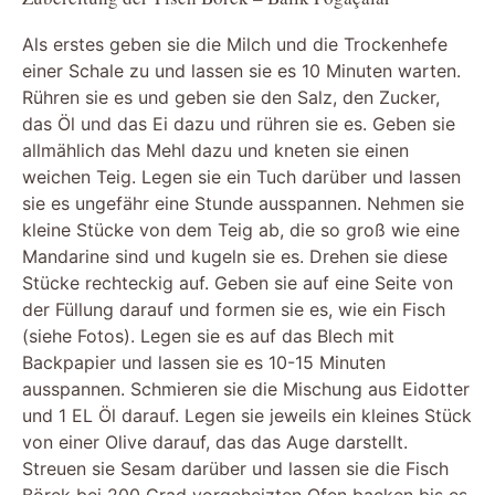
Als erstes geben sie die Milch und die Trockenhefe
einer Schale zu und lassen sie es 10 Minuten warten.
Rühren sie es und geben sie den Salz, den Zucker,
das Öl und das Ei dazu und rühren sie es. Geben sie
allmählich das Mehl dazu und kneten sie einen
weichen Teig. Legen sie ein Tuch darüber und lassen
sie es ungefähr eine Stunde ausspannen. Nehmen sie
kleine Stücke von dem Teig ab, die so groß wie eine
Mandarine sind und kugeln sie es. Drehen sie diese
Stücke rechteckig auf. Geben sie auf eine Seite von
der Füllung darauf und formen sie es, wie ein Fisch
(siehe Fotos). Legen sie es auf das Blech mit
Backpapier und lassen sie es 10-15 Minuten
ausspannen. Schmieren sie die Mischung aus Eidotter
und 1 EL Öl darauf. Legen sie jeweils ein kleines Stück
von einer Olive darauf, das das Auge darstellt.
Streuen sie Sesam darüber und lassen sie die Fisch