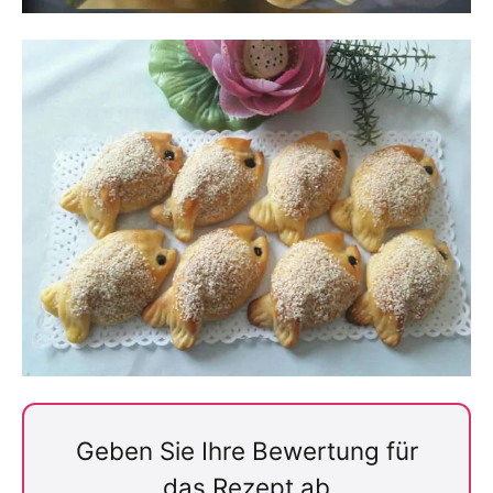
Geben Sie Ihre Bewertung für
das Rezept ab