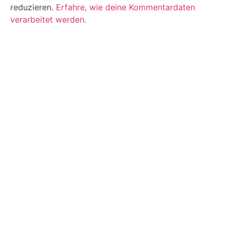
reduzieren.
Erfahre, wie deine Kommentardaten
verarbeitet werden.