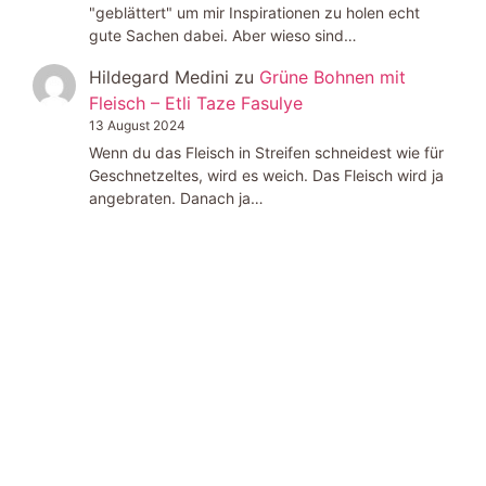
"geblättert" um mir Inspirationen zu holen echt
gute Sachen dabei. Aber wieso sind…
Hildegard Medini
zu
Grüne Bohnen mit
Fleisch – Etli Taze Fasulye
13 August 2024
Wenn du das Fleisch in Streifen schneidest wie für
Geschnetzeltes, wird es weich. Das Fleisch wird ja
angebraten. Danach ja…