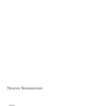
Neueste Kommentare