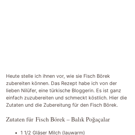
Heute stelle ich ihnen vor, wie sie Fisch Börek
zubereiten können. Das Rezept habe ich von der
lieben Nilüfer, eine türkische Bloggerin. Es ist ganz
einfach zuzubereiten und schmeckt köstlich. Hier die
Zutaten und die Zubereitung für den Fisch Börek.
Zutaten für Fisch Börek – Balık Poğaçalar
1 1/2 Gläser Milch (lauwarm)