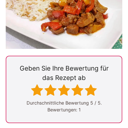
Geben Sie Ihre Bewertung für
das Rezept ab
Durchschnittliche Bewertung
5
/ 5.
Bewertungen:
1