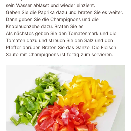
sein Wasser ablässt und wieder einzieht.
Geben Sie die Paprika dazu und braten Sie es weiter.
Dann geben Sie die Champignons und die
Knoblauchzehe dazu. Braten Sie es.
Als nächstes geben Sie den Tomatenmark und die
Tomaten dazu und streuen Sie den Salz und den
Pfeffer darüber. Braten Sie das Ganze. Die Fleisch
Saute mit Champignons ist fertig zum servieren.