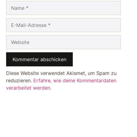
Name
E-
Mail-
Adresse
Website
Diese Website verwendet Akismet, um Spam zu
reduzieren.
Erfahre, wie deine Kommentardaten
verarbeitet werden.