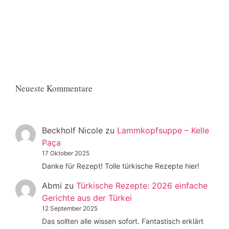
Neueste Kommentare
Beckholf Nicole
zu
Lammkopfsuppe – Kelle
Paça
17 Oktober 2025
Danke für Rezept! Tolle türkische Rezepte hier!
Abmi
zu
Türkische Rezepte: 2026 einfache
Gerichte aus der Türkei
12 September 2025
Das sollten alle wissen sofort. Fantastisch erklärt