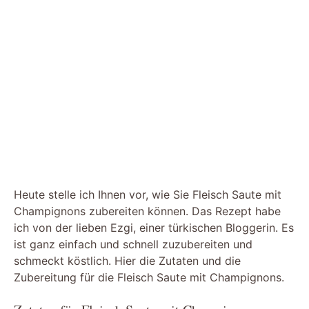
Heute stelle ich Ihnen vor, wie Sie Fleisch Saute mit
Champignons zubereiten können. Das Rezept habe
ich von der lieben Ezgi, einer türkischen Bloggerin. Es
ist ganz einfach und schnell zuzubereiten und
schmeckt köstlich. Hier die Zutaten und die
Zubereitung für die Fleisch Saute mit Champignons.