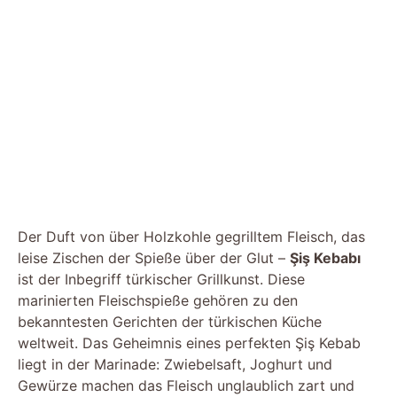
Der Duft von über Holzkohle gegrilltem Fleisch, das
leise Zischen der Spieße über der Glut –
Şiş Kebabı
ist der Inbegriff türkischer Grillkunst. Diese
marinierten Fleischspieße gehören zu den
bekanntesten Gerichten der türkischen Küche
weltweit. Das Geheimnis eines perfekten Şiş Kebab
liegt in der Marinade: Zwiebelsaft, Joghurt und
Gewürze machen das Fleisch unglaublich zart und