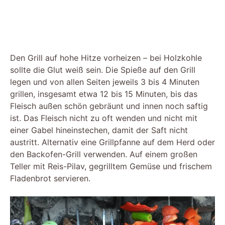
Den Grill auf hohe Hitze vorheizen – bei Holzkohle
sollte die Glut weiß sein. Die Spieße auf den Grill
legen und von allen Seiten jeweils 3 bis 4 Minuten
grillen, insgesamt etwa 12 bis 15 Minuten, bis das
Fleisch außen schön gebräunt und innen noch saftig
ist. Das Fleisch nicht zu oft wenden und nicht mit
einer Gabel hineinstechen, damit der Saft nicht
austritt. Alternativ eine Grillpfanne auf dem Herd oder
den Backofen-Grill verwenden. Auf einem großen
Teller mit Reis-Pilav, gegrilltem Gemüse und frischem
Fladenbrot servieren.