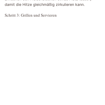
damit die Hitze gleichmäßig zirkulieren kann.
Schritt 3: Grillen und Servieren