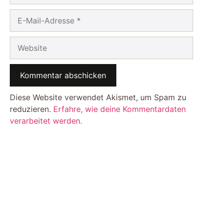
E-
Mail-
Adresse
Website
Diese Website verwendet Akismet, um Spam zu
reduzieren.
Erfahre, wie deine Kommentardaten
verarbeitet werden.