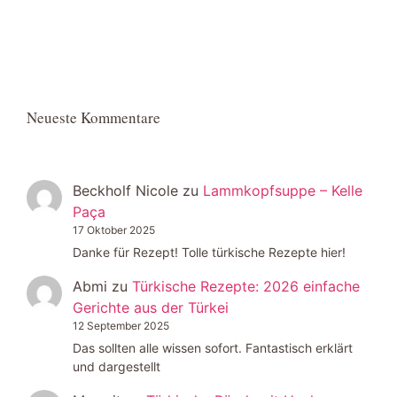
Neueste Kommentare
Beckholf Nicole
zu
Lammkopfsuppe – Kelle
Paça
17 Oktober 2025
Danke für Rezept! Tolle türkische Rezepte hier!
Abmi
zu
Türkische Rezepte: 2026 einfache
Gerichte aus der Türkei
12 September 2025
Das sollten alle wissen sofort. Fantastisch erklärt
und dargestellt