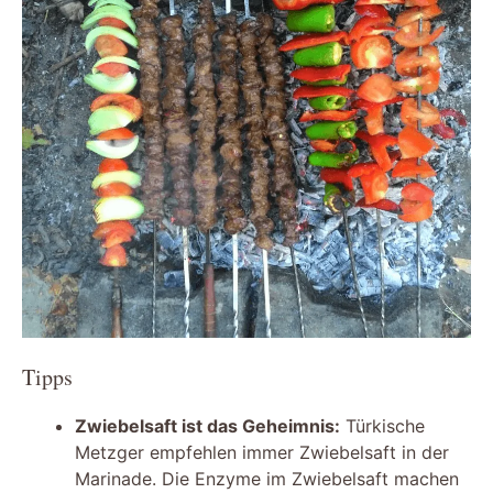
Tipps
Zwiebelsaft ist das Geheimnis:
Türkische
Metzger empfehlen immer Zwiebelsaft in der
Marinade. Die Enzyme im Zwiebelsaft machen