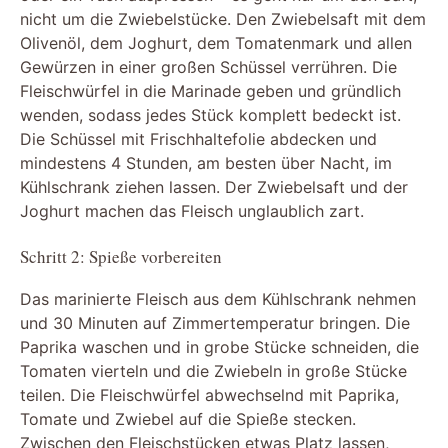
nicht um die Zwiebelstücke. Den Zwiebelsaft mit dem
Olivenöl, dem Joghurt, dem Tomatenmark und allen
Gewürzen in einer großen Schüssel verrühren. Die
Fleischwürfel in die Marinade geben und gründlich
wenden, sodass jedes Stück komplett bedeckt ist.
Die Schüssel mit Frischhaltefolie abdecken und
mindestens 4 Stunden, am besten über Nacht, im
Kühlschrank ziehen lassen. Der Zwiebelsaft und der
Joghurt machen das Fleisch unglaublich zart.
Schritt 2: Spieße vorbereiten
Das marinierte Fleisch aus dem Kühlschrank nehmen
und 30 Minuten auf Zimmertemperatur bringen. Die
Paprika waschen und in grobe Stücke schneiden, die
Tomaten vierteln und die Zwiebeln in große Stücke
teilen. Die Fleischwürfel abwechselnd mit Paprika,
Tomate und Zwiebel auf die Spieße stecken.
Zwischen den Fleischstücken etwas Platz lassen,