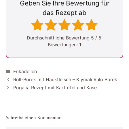
Geben Sie Ihre Bewertung für
das Rezept ab
Durchschnittliche Bewertung
5
/ 5.
Bewertungen:
1
Kategorien
Frikadellen
Roll-Börek mit Hackfleisch – Kıymalı Rulo Börek
Pogaca Rezept mit Kartoffel und Käse
Schreibe einen Kommentar