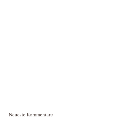
Neueste Kommentare