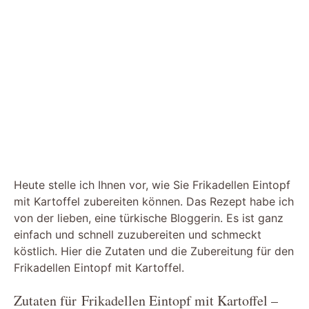
Heute stelle ich Ihnen vor, wie Sie Frikadellen Eintopf
mit Kartoffel zubereiten können. Das Rezept habe ich
von der lieben, eine türkische Bloggerin. Es ist ganz
einfach und schnell zuzubereiten und schmeckt
köstlich. Hier die Zutaten und die Zubereitung für den
Frikadellen Eintopf mit Kartoffel.
Zutaten für Frikadellen Eintopf mit Kartoffel –