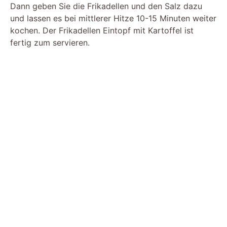
Dann geben Sie die Frikadellen und den Salz dazu
und lassen es bei mittlerer Hitze 10-15 Minuten weiter
kochen. Der Frikadellen Eintopf mit Kartoffel ist
fertig zum servieren.