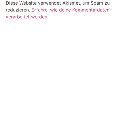
Diese Website verwendet Akismet, um Spam zu
reduzieren.
Erfahre, wie deine Kommentardaten
verarbeitet werden.