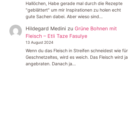
Hallöchen, Habe gerade mal durch die Rezepte
"geblättert" um mir Inspirationen zu holen echt
gute Sachen dabei. Aber wieso sind…
Hildegard Medini
zu
Grüne Bohnen mit
Fleisch – Etli Taze Fasulye
13 August 2024
Wenn du das Fleisch in Streifen schneidest wie für
Geschnetzeltes, wird es weich. Das Fleisch wird ja
angebraten. Danach ja…