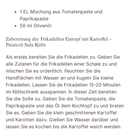
1 EL Mischung aus Tomatenpaste und
Paprikapaste
50 ml Olivenöl
Zubereitung der Frikadellen Eintopf mit Kartoffel –
Patatesli Sulu Köfte
Als erstes bereiten Sie die Frikadellen zu. Geben Sie
alle Zutaten für die Frikadellen einer Schale zu und
mischen Sie es ordentlich. Feuchten Sie die
Handflächen mit Wasser an und kugeln Sie kleine
Frikadellen. Lassen Sie de Frikadellen 15-20 Minuten
im Kühlschrank ausspannen. İn dieser Zeit bereiten
Sie die Soße zu. Geben Sie die Tomatenpaste, die
Paprikapaste und das Öl dem Kochtopf zu und braten
Sie es. Geben Sie die klein geschnittenen Kartoffel
und Karotten dazu. Gießen Sie Wasser darüber und
lassen Sie es kochen bis die Kartoffel weich werden.