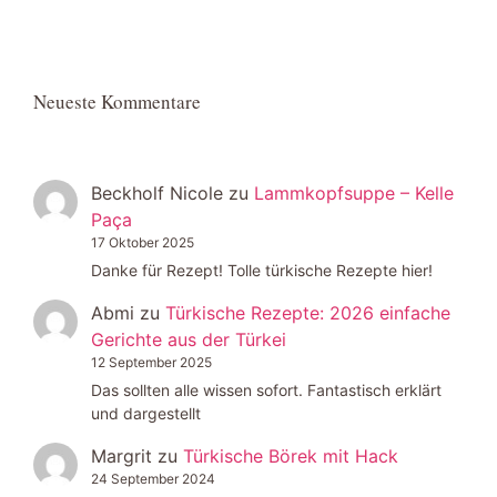
Neueste Kommentare
Beckholf Nicole
zu
Lammkopfsuppe – Kelle
Paça
17 Oktober 2025
Danke für Rezept! Tolle türkische Rezepte hier!
Abmi
zu
Türkische Rezepte: 2026 einfache
Gerichte aus der Türkei
12 September 2025
Das sollten alle wissen sofort. Fantastisch erklärt
und dargestellt
Margrit
zu
Türkische Börek mit Hack
24 September 2024