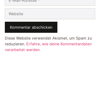
Mail-
Adresse
Website
Diese Website verwendet Akismet, um Spam zu
reduzieren.
Erfahre, wie deine Kommentardaten
verarbeitet werden.