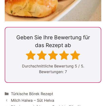
Geben Sie Ihre Bewertung für
das Rezept ab
Durchschnittliche Bewertung
5
/ 5.
Bewertungen:
7
Kategorien
Türkische Börek Rezept
Milch Halwa – Süt Helva