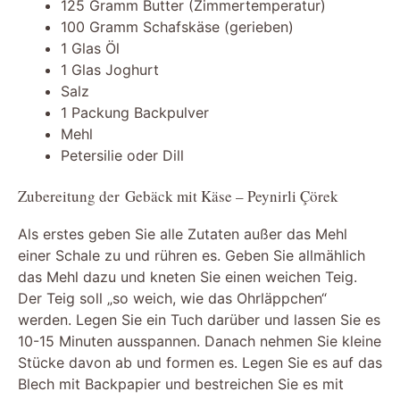
125 Gramm Butter (Zimmertemperatur)
100 Gramm Schafskäse (gerieben)
1 Glas Öl
1 Glas Joghurt
Salz
1 Packung Backpulver
Mehl
Petersilie oder Dill
Zubereitung der Gebäck mit Käse – Peynirli Çörek
Als erstes geben Sie alle Zutaten außer das Mehl
einer Schale zu und rühren es. Geben Sie allmählich
das Mehl dazu und kneten Sie einen weichen Teig.
Der Teig soll „so weich, wie das Ohrläppchen“
werden. Legen Sie ein Tuch darüber und lassen Sie es
10-15 Minuten ausspannen. Danach nehmen Sie kleine
Stücke davon ab und formen es. Legen Sie es auf das
Blech mit Backpapier und bestreichen Sie es mit