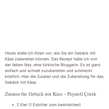
Heute stelle ich Ihnen vor, wie Sie ein Gebäck mit
Käse zubereiten können. Das Rezept habe ich von
der lieben Naz, eine türkische Bloggerin. Es ist ganz
einfach und schnell zuzubereiten und schmeckt
köstlich. Hier die Zutaten und die Zubereitung für das
Gebäck mit Käse.
Zutaten für Gebäck mit Käse – Peynirli Çörek
2 Eier (1 Eidotter zum bestreichen)