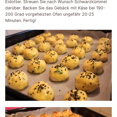
Eidotter. Streuen Sie nach Wunsch Schwarzkümmel
darüber. Backen Sie das Gebäck mit Käse bei 190-
200 Grad vorgeheizten Ofen ungefähr 20-25
Minuten. Fertig!