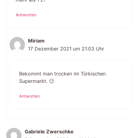
Antworten
Miriam
17 Dezember 2021 um 21:03 Uhr
Bekommt man trocken im Türkischen
Supermarkt. 🙂
Antworten
Gabriele Zwerschke