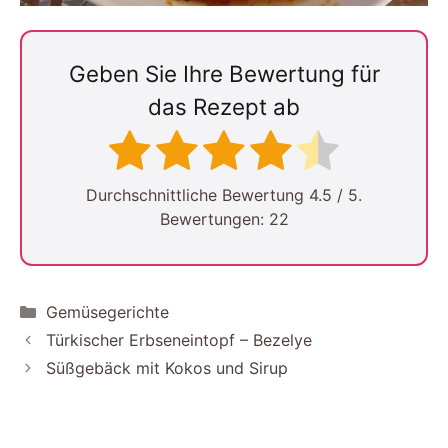
Geben Sie Ihre Bewertung für
das Rezept ab
Durchschnittliche Bewertung
4.5
/ 5.
Bewertungen:
22
Kategorien
Gemüsegerichte
Türkischer Erbseneintopf – Bezelye
Süßgebäck mit Kokos und Sirup