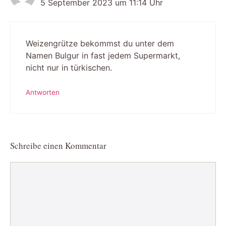
5 September 2023 um 11:14 Uhr
Weizengrütze bekommst du unter dem
Namen Bulgur in fast jedem Supermarkt,
nicht nur in türkischen.
Antworten
Schreibe einen Kommentar
Kommentar