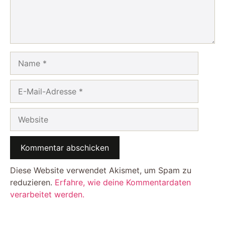
Name
E-
Mail-
Adresse
Website
Diese Website verwendet Akismet, um Spam zu
reduzieren.
Erfahre, wie deine Kommentardaten
verarbeitet werden.