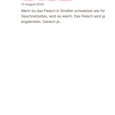
13 August 2024
Wenn du das Fleisch in Streifen schneidest wie für
Geschnetzeltes, wird es weich. Das Fleisch wird ja
angebraten. Danach ja…