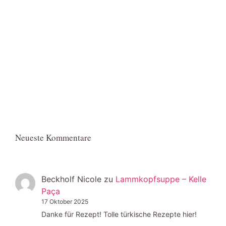
Neueste Kommentare
Beckholf Nicole
zu
Lammkopfsuppe – Kelle
Paça
17 Oktober 2025
Danke für Rezept! Tolle türkische Rezepte hier!