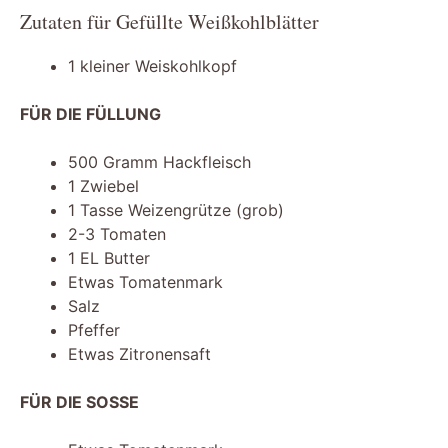
Zutaten für Gefüllte Weißkohlblätter
1 kleiner Weiskohlkopf
FÜR DIE FÜLLUNG
500 Gramm Hackfleisch
1 Zwiebel
1 Tasse Weizengrütze (grob)
2-3 Tomaten
1 EL Butter
Etwas Tomatenmark
Salz
Pfeffer
Etwas Zitronensaft
FÜR DIE SOSSE