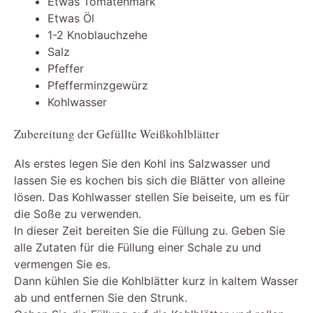
Etwas Tomatenmark
Etwas Öl
1-2 Knoblauchzehe
Salz
Pfeffer
Pfefferminzgewürz
Kohlwasser
Zubereitung der Gefüllte Weißkohlblätter
Als erstes legen Sie den Kohl ins Salzwasser und
lassen Sie es kochen bis sich die Blätter von alleine
lösen. Das Kohlwasser stellen Sie beiseite, um es für
die Soße zu verwenden.
In dieser Zeit bereiten Sie die Füllung zu. Geben Sie
alle Zutaten für die Füllung einer Schale zu und
vermengen Sie es.
Dann kühlen Sie die Kohlblätter kurz in kaltem Wasser
ab und entfernen Sie den Strunk.