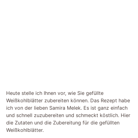
Heute stelle ich Ihnen vor, wie Sie gefüllte
Weißkohlblätter zubereiten können. Das Rezept habe
ich von der lieben Samira Melek. Es ist ganz einfach
und schnell zuzubereiten und schmeckt köstlich. Hier
die Zutaten und die Zubereitung für die gefüllten
Weißkohlblätter.