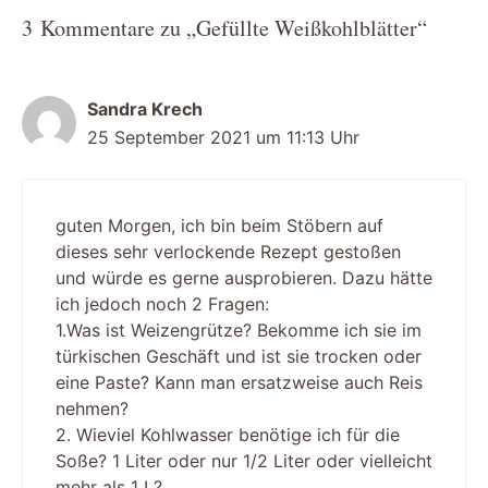
3 Kommentare zu „Gefüllte Weißkohlblätter“
Sandra Krech
25 September 2021 um 11:13 Uhr
guten Morgen, ich bin beim Stöbern auf
dieses sehr verlockende Rezept gestoßen
und würde es gerne ausprobieren. Dazu hätte
ich jedoch noch 2 Fragen:
1.Was ist Weizengrütze? Bekomme ich sie im
türkischen Geschäft und ist sie trocken oder
eine Paste? Kann man ersatzweise auch Reis
nehmen?
2. Wieviel Kohlwasser benötige ich für die
Soße? 1 Liter oder nur 1/2 Liter oder vielleicht
mehr als 1 L?