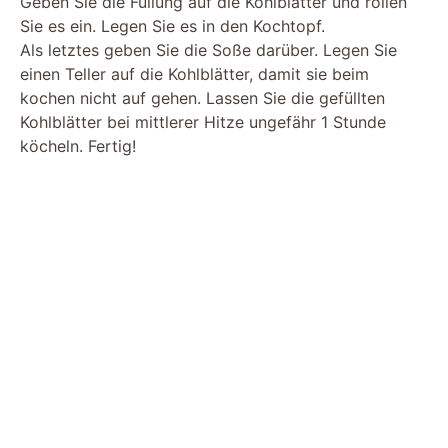
Geben Sie die Füllung auf die Kohlblätter und rollen
Sie es ein. Legen Sie es in den Kochtopf.
Als letztes geben Sie die Soße darüber. Legen Sie
einen Teller auf die Kohlblätter, damit sie beim
kochen nicht auf gehen. Lassen Sie die gefüllten
Kohlblätter bei mittlerer Hitze ungefähr 1 Stunde
köcheln. Fertig!