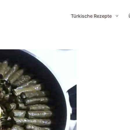
Türkische Rezepte