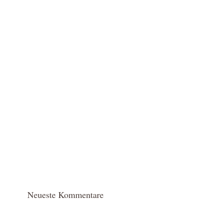
Neueste Kommentare