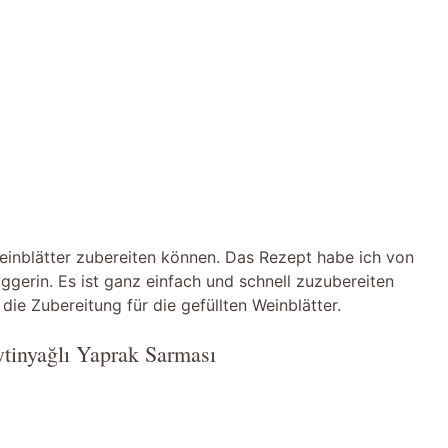
 Weinblätter zubereiten können. Das Rezept habe ich von
oggerin. Es ist ganz einfach und schnell zuzubereiten
die Zubereitung für die gefüllten Weinblätter.
ytinyağlı Yaprak Sarması