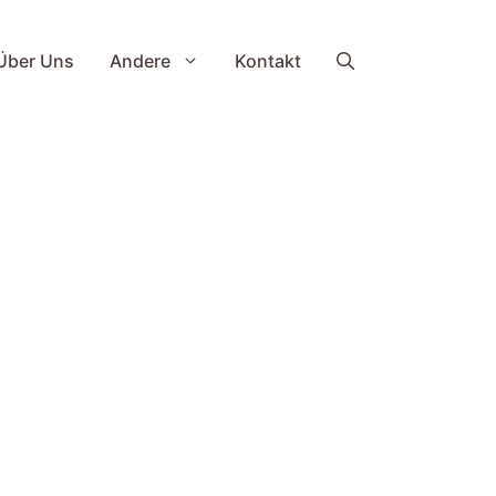
Über Uns
Andere
Kontakt