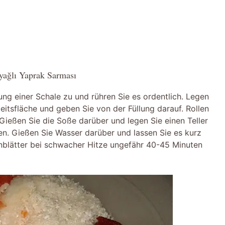
nyağlı Yaprak Sarması
lung einer Schale zu und rühren Sie es ordentlich. Legen
eitsfläche und geben Sie von der Füllung darauf. Rollen
 Gießen Sie die Soße darüber und legen Sie einen Teller
nen. Gießen Sie Wasser darüber und lassen Sie es kurz
inblätter bei schwacher Hitze ungefähr 40-45 Minuten