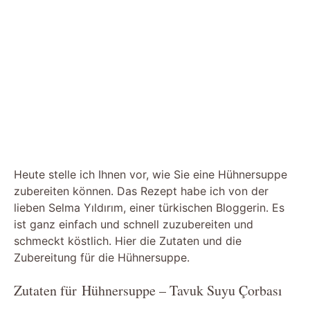
Heute stelle ich Ihnen vor, wie Sie eine Hühnersuppe
zubereiten können. Das Rezept habe ich von der
lieben Selma Yıldırım, einer türkischen Bloggerin. Es
ist ganz einfach und schnell zuzubereiten und
schmeckt köstlich. Hier die Zutaten und die
Zubereitung für die Hühnersuppe.
Zutaten für Hühnersuppe – Tavuk Suyu Çorbası