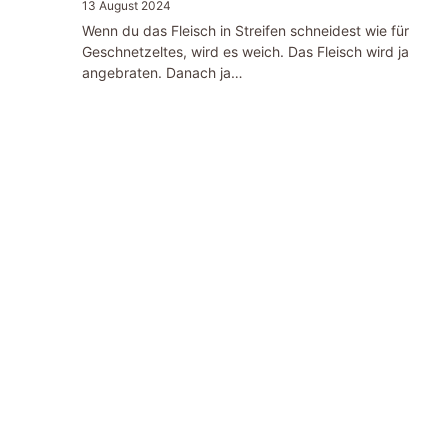
13 August 2024
Wenn du das Fleisch in Streifen schneidest wie für
Geschnetzeltes, wird es weich. Das Fleisch wird ja
angebraten. Danach ja…