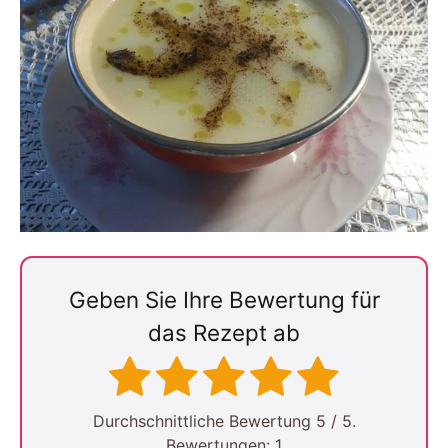
Geben Sie Ihre Bewertung für
das Rezept ab
Durchschnittliche Bewertung
5
/ 5.
Bewertungen:
1