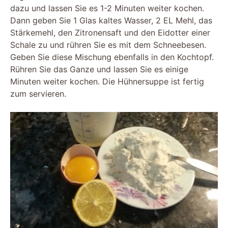
dazu und lassen Sie es 1-2 Minuten weiter kochen.
Dann geben Sie 1 Glas kaltes Wasser, 2 EL Mehl, das
Stärkemehl, den Zitronensaft und den Eidotter einer
Schale zu und rühren Sie es mit dem Schneebesen.
Geben Sie diese Mischung ebenfalls in den Kochtopf.
Rühren Sie das Ganze und lassen Sie es einige
Minuten weiter kochen. Die Hühnersuppe ist fertig
zum servieren.