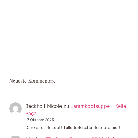
Neueste Kommentare
Beckholf Nicole
zu
Lammkopfsuppe – Kelle
Paça
17 Oktober 2025
Danke für Rezept! Tolle türkische Rezepte hier!