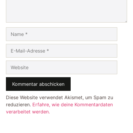
Name
E-
Mail-
Adresse
Website
Diese Website verwendet Akismet, um Spam zu
reduzieren.
Erfahre, wie deine Kommentardaten
verarbeitet werden.