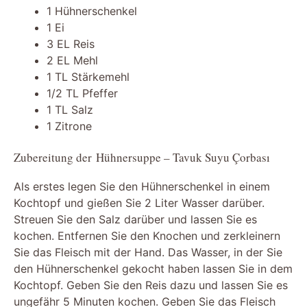
1 Hühnerschenkel
1 Ei
3 EL Reis
2 EL Mehl
1 TL Stärkemehl
1/2 TL Pfeffer
1 TL Salz
1 Zitrone
Zubereitung der Hühnersuppe – Tavuk Suyu Çorbası
Als erstes legen Sie den Hühnerschenkel in einem
Kochtopf und gießen Sie 2 Liter Wasser darüber.
Streuen Sie den Salz darüber und lassen Sie es
kochen. Entfernen Sie den Knochen und zerkleinern
Sie das Fleisch mit der Hand. Das Wasser, in der Sie
den Hühnerschenkel gekocht haben lassen Sie in dem
Kochtopf. Geben Sie den Reis dazu und lassen Sie es
ungefähr 5 Minuten kochen. Geben Sie das Fleisch