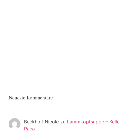
Neueste Kommentare
Beckholf Nicole
zu
Lammkopfsuppe – Kelle
Paça