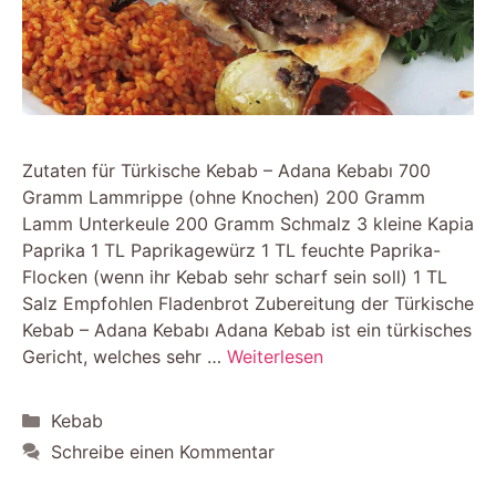
Zutaten für Türkische Kebab – Adana Kebabı 700
Gramm Lammrippe (ohne Knochen) 200 Gramm
Lamm Unterkeule 200 Gramm Schmalz 3 kleine Kapia
Paprika 1 TL Paprikagewürz 1 TL feuchte Paprika-
Flocken (wenn ihr Kebab sehr scharf sein soll) 1 TL
Salz Empfohlen Fladenbrot Zubereitung der Türkische
Kebab – Adana Kebabı Adana Kebab ist ein türkisches
Gericht, welches sehr …
Weiterlesen
Kategorien
Kebab
Schreibe einen Kommentar