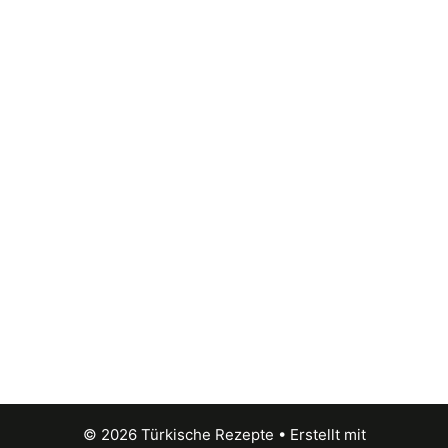
© 2026 Türkische Rezepte
• Erstellt mit