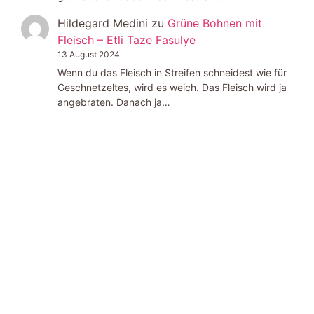
Hildegard Medini
zu
Grüne Bohnen mit
Fleisch – Etli Taze Fasulye
13 August 2024
Wenn du das Fleisch in Streifen schneidest wie für
Geschnetzeltes, wird es weich. Das Fleisch wird ja
angebraten. Danach ja…