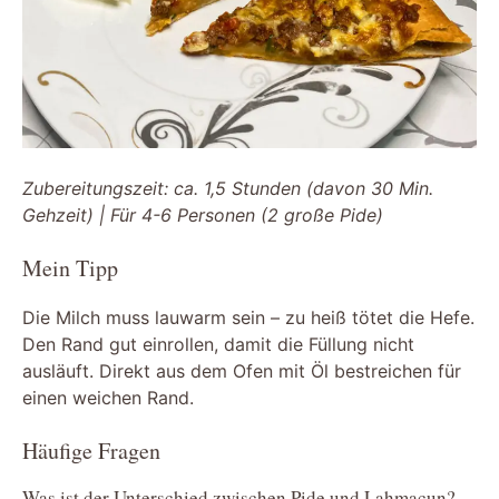
Zubereitungszeit: ca. 1,5 Stunden (davon 30 Min.
Gehzeit) | Für 4-6 Personen (2 große Pide)
Mein Tipp
Die Milch muss lauwarm sein – zu heiß tötet die Hefe.
Den Rand gut einrollen, damit die Füllung nicht
ausläuft. Direkt aus dem Ofen mit Öl bestreichen für
einen weichen Rand.
Häufige Fragen
Was ist der Unterschied zwischen Pide und Lahmacun?