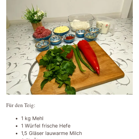
Für den Teig:
1 kg Mehl
1 Würfel frische Hefe
1,5 Gläser lauwarme Milch