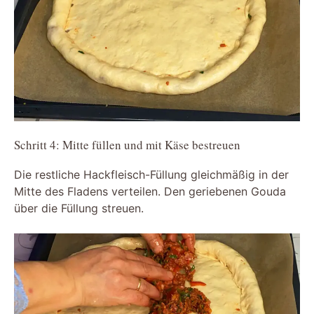
Schritt 4: Mitte füllen und mit Käse bestreuen
Die restliche Hackfleisch-Füllung gleichmäßig in der
Mitte des Fladens verteilen. Den geriebenen Gouda
über die Füllung streuen.