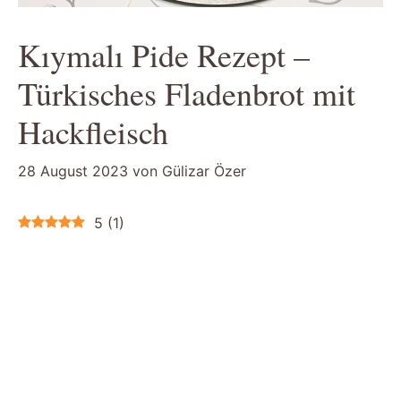
Kıymalı Pide Rezept –
Türkisches Fladenbrot mit
Hackfleisch
28 August 2023
von
Gülizar Özer
5
(
1
)