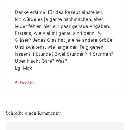
Danke erstmal für das Rezept einstellen.
Ich würde es ja gerne nachmachen, aber
leider fehlen hier ein paar genaue Angaben.
Erstens, wie viel ml genau sind denn 1½
Gläser? Jedes Glas hat ja eine andere Größe.
Und zweitens, wie lange den Teig gehen
lassen? 1 Stunde? Zwei Stunden? 4 Stunden?
Über Nacht Gare? Was?
Lg. Max
Antworten
Schreibe einen Kommentar
Kommentar