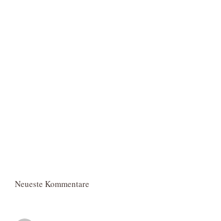
Neueste Kommentare