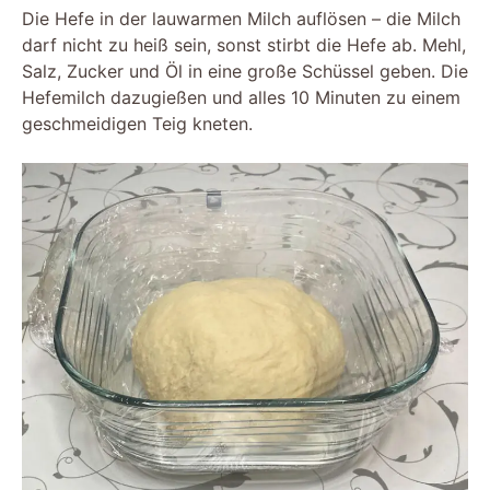
Die Hefe in der lauwarmen Milch auflösen – die Milch
darf nicht zu heiß sein, sonst stirbt die Hefe ab. Mehl,
Salz, Zucker und Öl in eine große Schüssel geben. Die
Hefemilch dazugießen und alles 10 Minuten zu einem
geschmeidigen Teig kneten.