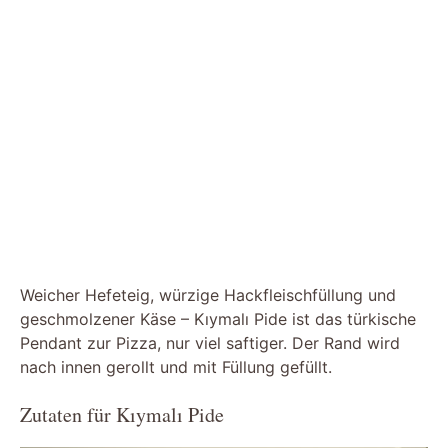
Weicher Hefeteig, würzige Hackfleischfüllung und
geschmolzener Käse – Kıymalı Pide ist das türkische
Pendant zur Pizza, nur viel saftiger. Der Rand wird
nach innen gerollt und mit Füllung gefüllt.
Zutaten für Kıymalı Pide