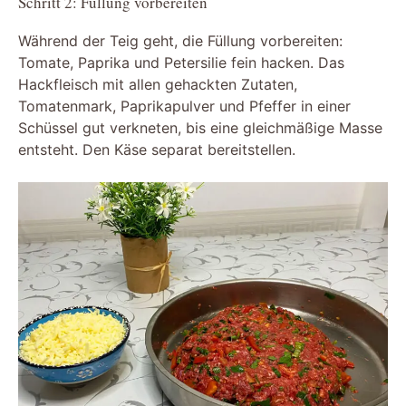
Schritt 2: Füllung vorbereiten
Während der Teig geht, die Füllung vorbereiten:
Tomate, Paprika und Petersilie fein hacken. Das
Hackfleisch mit allen gehackten Zutaten,
Tomatenmark, Paprikapulver und Pfeffer in einer
Schüssel gut verkneten, bis eine gleichmäßige Masse
entsteht. Den Käse separat bereitstellen.