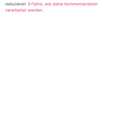
reduzieren.
Erfahre, wie deine Kommentardaten
verarbeitet werden.