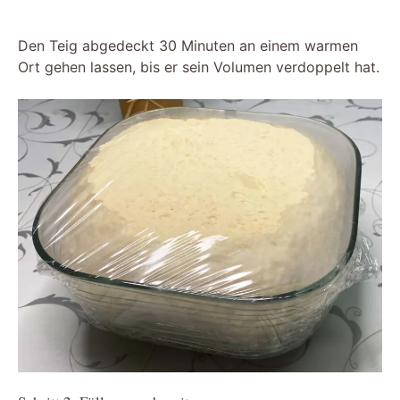
Den Teig abgedeckt 30 Minuten an einem warmen
Ort gehen lassen, bis er sein Volumen verdoppelt hat.