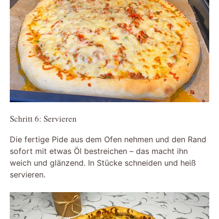
Schritt 6: Servieren
Die fertige Pide aus dem Ofen nehmen und den Rand
sofort mit etwas Öl bestreichen – das macht ihn
weich und glänzend. In Stücke schneiden und heiß
servieren.