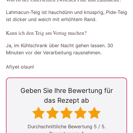
Lahmacun-Teig ist hauchdünn und knusprig, Pide-Teig
ist dicker und weich mit erhöhtem Rand.
Kann ich den Teig am Vortag machen?
Ja, im Kühlschrank über Nacht gehen lassen. 30
Minuten vor der Verarbeitung rausnehmen.
Afiyet olsun!
Geben Sie Ihre Bewertung für
das Rezept ab
Durchschnittliche Bewertung
5
/ 5.