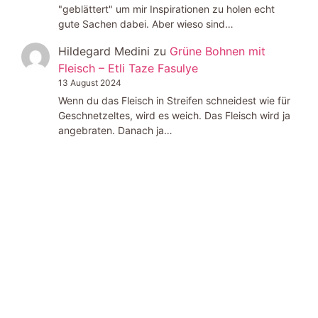
"geblättert" um mir Inspirationen zu holen echt
gute Sachen dabei. Aber wieso sind…
Hildegard Medini
zu
Grüne Bohnen mit
Fleisch – Etli Taze Fasulye
13 August 2024
Wenn du das Fleisch in Streifen schneidest wie für
Geschnetzeltes, wird es weich. Das Fleisch wird ja
angebraten. Danach ja…