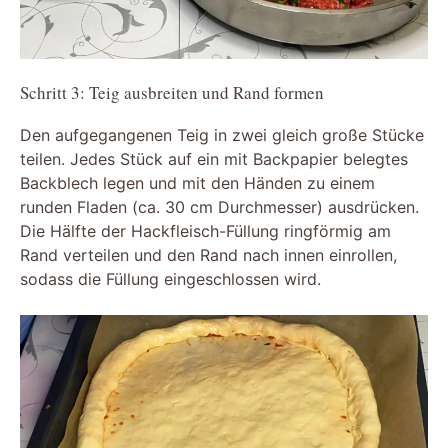
Schritt 3: Teig ausbreiten und Rand formen
Den aufgegangenen Teig in zwei gleich große Stücke
teilen. Jedes Stück auf ein mit Backpapier belegtes
Backblech legen und mit den Händen zu einem
runden Fladen (ca. 30 cm Durchmesser) ausdrücken.
Die Hälfte der Hackfleisch-Füllung ringförmig am
Rand verteilen und den Rand nach innen einrollen,
sodass die Füllung eingeschlossen wird.