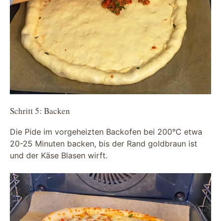
Schritt 5: Backen
Die Pide im vorgeheizten Backofen bei 200°C etwa
20-25 Minuten backen, bis der Rand goldbraun ist
und der Käse Blasen wirft.