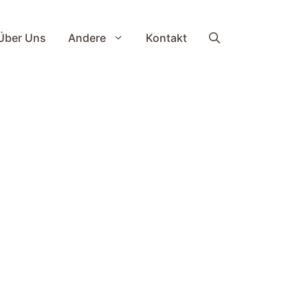
Über Uns
Andere
Kontakt