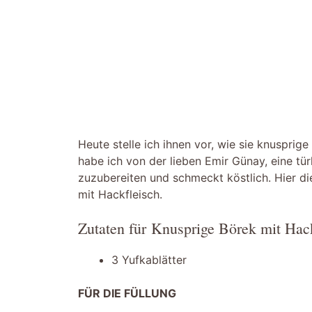
Heute stelle ich ihnen vor, wie sie knuspri
habe ich von der lieben Emir Günay, eine tür
zuzubereiten und schmeckt köstlich. Hier di
mit Hackfleisch.
Zutaten für Knusprige Börek mit Hack
3 Yufkablätter
FÜR DIE FÜLLUNG