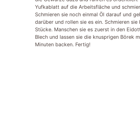
Yufkablatt auf die Arbeitsfläche und schmiere
Schmieren sie noch einmal Öl darauf und ge
darüber und rollen sie es ein. Schmieren sie 
Stücke. Manschen sie es zuerst in den Eidot
Blech und lassen sie die knusprigen Börek m
Minuten backen. Fertig!