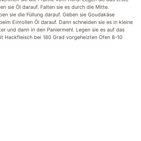
n sie Öl darauf. Falten sie es durch die Mitte.
ben sie die Füllung darauf. Geben sie Goudakäse
beim Einrollen Öl darauf. Dann schneiden sie es in kleine
ter und dann in den Paniermehl. Legen sie es auf das
it Hackfleisch bei 180 Grad vorgeheizten Ofen 8-10