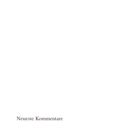
Neueste Kommentare