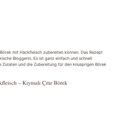
ge Börek mit Hackfleisch zubereiten können. Das Rezept
kische Bloggerin. Es ist ganz einfach und schnell
e Zutaten und die Zubereitung für den knusprigen Börek
fleisch – Kıymalı Çıtır Börek