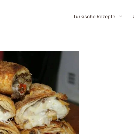
Türkische Rezepte