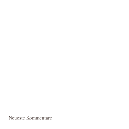
Neueste Kommentare