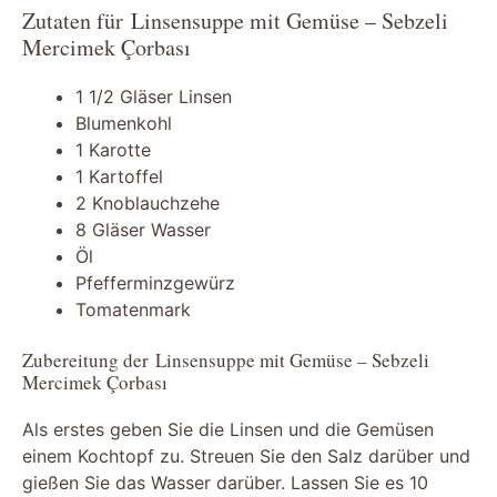
Zutaten für Linsensuppe mit Gemüse – Sebzeli
Mercimek Çorbası
1 1/2 Gläser Linsen
Blumenkohl
1 Karotte
1 Kartoffel
2 Knoblauchzehe
8 Gläser Wasser
Öl
Pfefferminzgewürz
Tomatenmark
Zubereitung der Linsensuppe mit Gemüse – Sebzeli
Mercimek Çorbası
Als erstes geben Sie die Linsen und die Gemüsen
einem Kochtopf zu. Streuen Sie den Salz darüber und
gießen Sie das Wasser darüber. Lassen Sie es 10