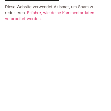
Diese Website verwendet Akismet, um Spam zu
reduzieren.
Erfahre, wie deine Kommentardaten
verarbeitet werden.