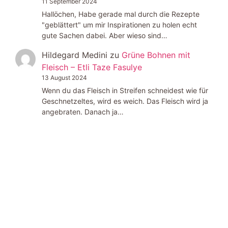
11 September 2024
Hallöchen, Habe gerade mal durch die Rezepte
"geblättert" um mir Inspirationen zu holen echt
gute Sachen dabei. Aber wieso sind…
Hildegard Medini
zu
Grüne Bohnen mit
Fleisch – Etli Taze Fasulye
13 August 2024
Wenn du das Fleisch in Streifen schneidest wie für
Geschnetzeltes, wird es weich. Das Fleisch wird ja
angebraten. Danach ja…