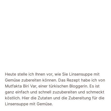
Heute stelle ich Ihnen vor, wie Sie Linsensuppe mit
Gemüse zubereiten können. Das Rezept habe ich von
Mutfakta Biri Var, einer türkischen Bloggerin. Es ist
ganz einfach und schnell zuzubereiten und schmeckt
köstlich. Hier die Zutaten und die Zubereitung für die
Linsensuppe mit Gemüse.