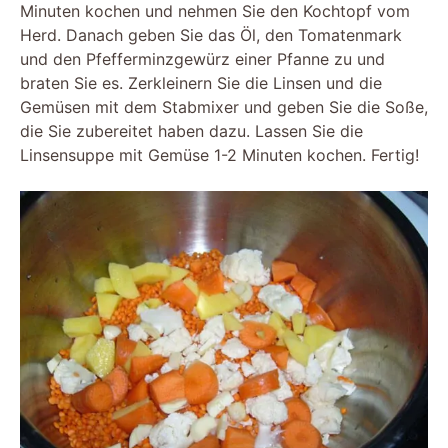
Minuten kochen und nehmen Sie den Kochtopf vom
Herd. Danach geben Sie das Öl, den Tomatenmark
und den Pfefferminzgewürz einer Pfanne zu und
braten Sie es. Zerkleinern Sie die Linsen und die
Gemüsen mit dem Stabmixer und geben Sie die Soße,
die Sie zubereitet haben dazu. Lassen Sie die
Linsensuppe mit Gemüse 1-2 Minuten kochen. Fertig!