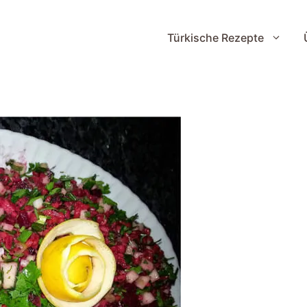
Türkische Rezepte