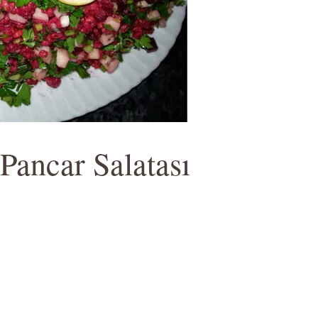
 Pancar Salatası