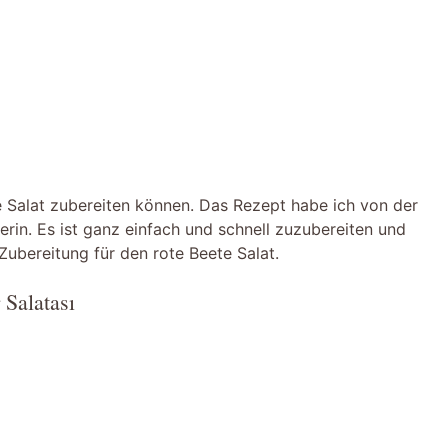
te Salat zubereiten können. Das Rezept habe ich von der
gerin. Es ist ganz einfach und schnell zuzubereiten und
Zubereitung für den rote Beete Salat.
 Salatası