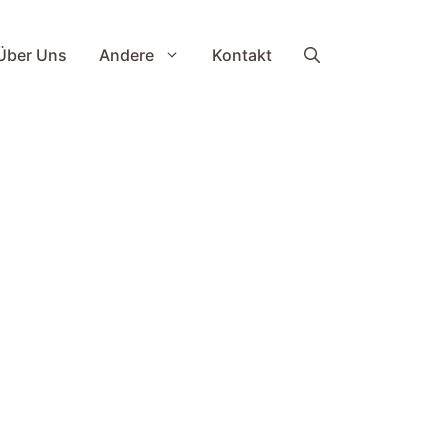
Über Uns
Andere
Kontakt