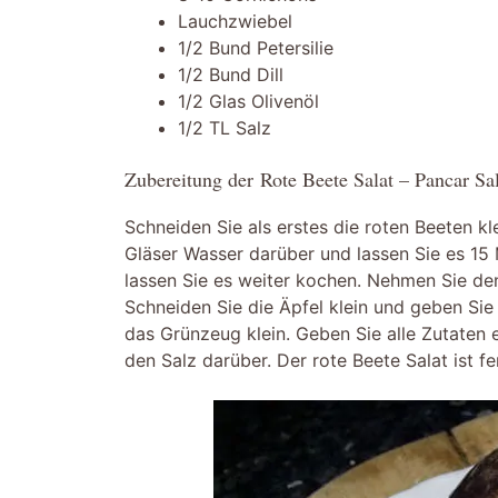
Lauchzwiebel
1/2 Bund Petersilie
1/2 Bund Dill
1/2 Glas Olivenöl
1/2 TL Salz
Zubereitung der Rote Beete Salat – Pancar Sal
Schneiden Sie als erstes die roten Beeten kl
Gläser Wasser darüber und lassen Sie es 15
lassen Sie es weiter kochen. Nehmen Sie de
Schneiden Sie die Äpfel klein und geben Sie
das Grünzeug klein. Geben Sie alle Zutaten e
den Salz darüber. Der rote Beete Salat ist fe