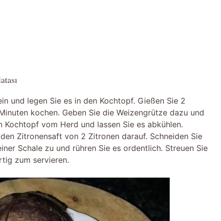
atası
ein und legen Sie es in den Kochtopf. Gießen Sie 2
 Minuten kochen. Geben Sie die Weizengrütze dazu und
n Kochtopf vom Herd und lassen Sie es abkühlen.
 den Zitronensaft von 2 Zitronen darauf. Schneiden Sie
iner Schale zu und rühren Sie es ordentlich. Streuen Sie
rtig zum servieren.