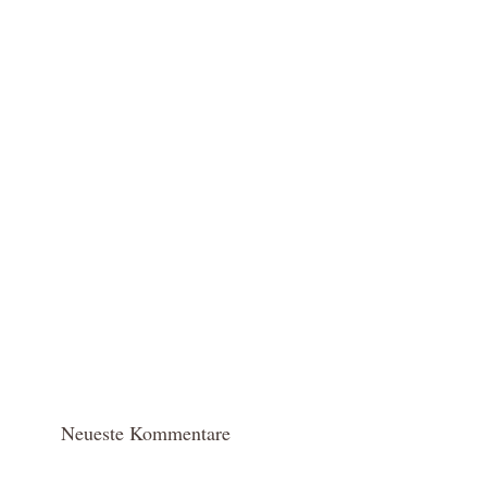
Neueste Kommentare