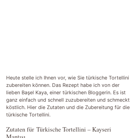
Heute stelle ich Ihnen vor, wie Sie türkische Tortellini
zubereiten können. Das Rezept habe ich von der
lieben Başel Kaya, einer türkischen Bloggerin. Es ist
ganz einfach und schnell zuzubereiten und schmeckt
köstlich. Hier die Zutaten und die Zubereitung für die
türkische Tortellini.
Zutaten für Türkische Tortellini – Kayseri
Mantısı