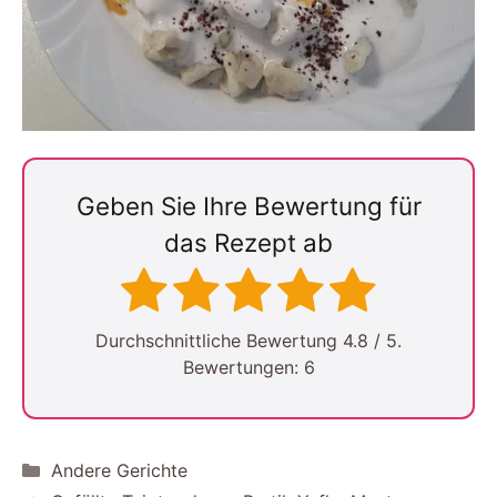
Geben Sie Ihre Bewertung für
das Rezept ab
Durchschnittliche Bewertung
4.8
/ 5.
Bewertungen:
6
Kategorien
Andere Gerichte