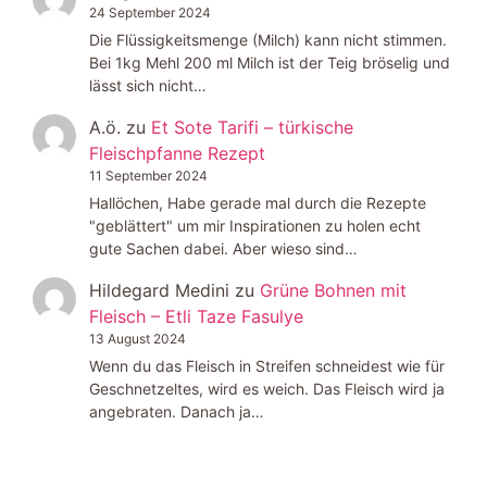
24 September 2024
Die Flüssigkeitsmenge (Milch) kann nicht stimmen.
Bei 1kg Mehl 200 ml Milch ist der Teig bröselig und
lässt sich nicht…
A.ö.
zu
Et Sote Tarifi – türkische
Fleischpfanne Rezept
11 September 2024
Hallöchen, Habe gerade mal durch die Rezepte
"geblättert" um mir Inspirationen zu holen echt
gute Sachen dabei. Aber wieso sind…
Hildegard Medini
zu
Grüne Bohnen mit
Fleisch – Etli Taze Fasulye
13 August 2024
Wenn du das Fleisch in Streifen schneidest wie für
Geschnetzeltes, wird es weich. Das Fleisch wird ja
angebraten. Danach ja…