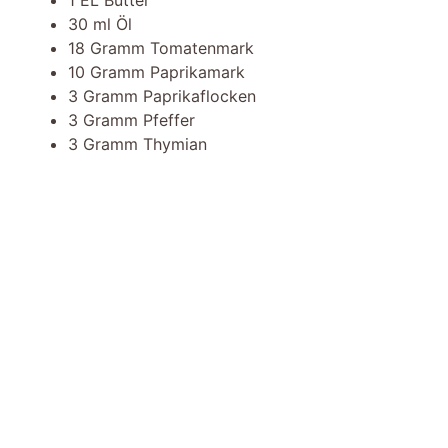
1 EL Butter
30 ml Öl
18 Gramm Tomatenmark
10 Gramm Paprikamark
3 Gramm Paprikaflocken
3 Gramm Pfeffer
3 Gramm Thymian