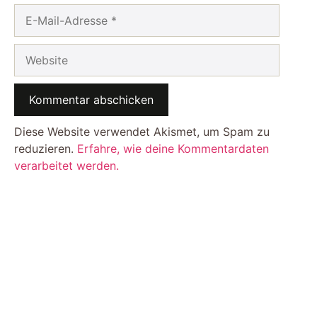
E-
Mail-
Adresse
Website
Diese Website verwendet Akismet, um Spam zu
reduzieren.
Erfahre, wie deine Kommentardaten
verarbeitet werden.