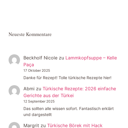
Neueste Kommentare
Beckholf Nicole
zu
Lammkopfsuppe – Kelle
Paça
17 Oktober 2025
Danke für Rezept! Tolle türkische Rezepte hier!
Abmi
zu
Türkische Rezepte: 2026 einfache
Gerichte aus der Türkei
12 September 2025
Das sollten alle wissen sofort. Fantastisch erklärt
und dargestellt
Margrit
zu
Türkische Börek mit Hack