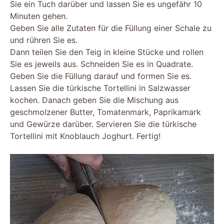
Sie ein Tuch darüber und lassen Sie es ungefähr 10
Minuten gehen.
Geben Sie alle Zutaten für die Füllung einer Schale zu
und rühren Sie es.
Dann teilen Sie den Teig in kleine Stücke und rollen
Sie es jeweils aus. Schneiden Sie es in Quadrate.
Geben Sie die Füllung darauf und formen Sie es.
Lassen Sie die türkische Tortellini in Salzwasser
kochen. Danach geben Sie die Mischung aus
geschmolzener Butter, Tomatenmark, Paprikamark
und Gewürze darüber. Servieren Sie die türkische
Tortellini mit Knoblauch Joghurt. Fertig!