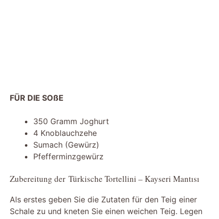
FÜR DIE SOßE
350 Gramm Joghurt
4 Knoblauchzehe
Sumach (Gewürz)
Pfefferminzgewürz
Zubereitung der Türkische Tortellini – Kayseri Mantısı
Als erstes geben Sie die Zutaten für den Teig einer
Schale zu und kneten Sie einen weichen Teig. Legen