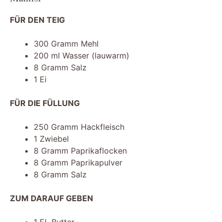
FÜR DEN TEIG
300 Gramm Mehl
200 ml Wasser (lauwarm)
8 Gramm Salz
1 Ei
FÜR DIE FÜLLUNG
250 Gramm Hackfleisch
1 Zwiebel
8 Gramm Paprikaflocken
8 Gramm Paprikapulver
8 Gramm Salz
ZUM DARAUF GEBEN