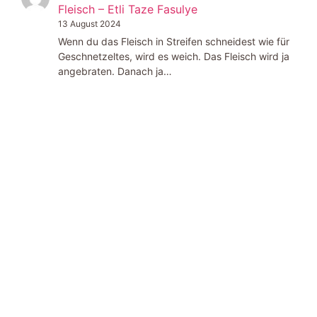
Fleisch – Etli Taze Fasulye
13 August 2024
Wenn du das Fleisch in Streifen schneidest wie für
Geschnetzeltes, wird es weich. Das Fleisch wird ja
angebraten. Danach ja…