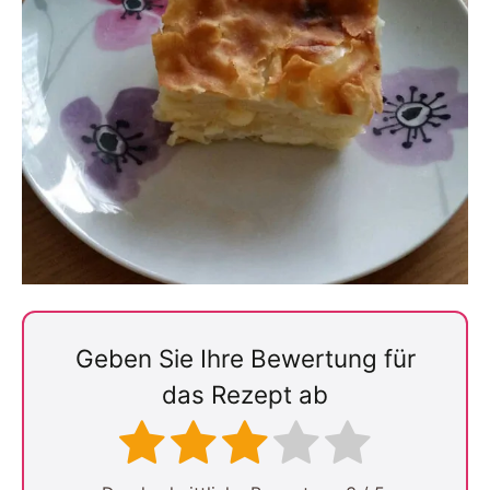
Geben Sie Ihre Bewertung für
das Rezept ab