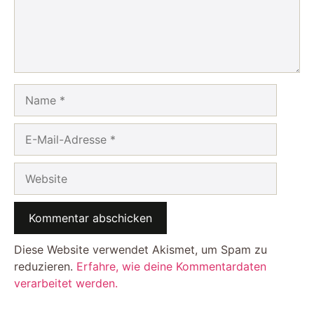
Name
E-
Mail-
Adresse
Website
Diese Website verwendet Akismet, um Spam zu
reduzieren.
Erfahre, wie deine Kommentardaten
verarbeitet werden.