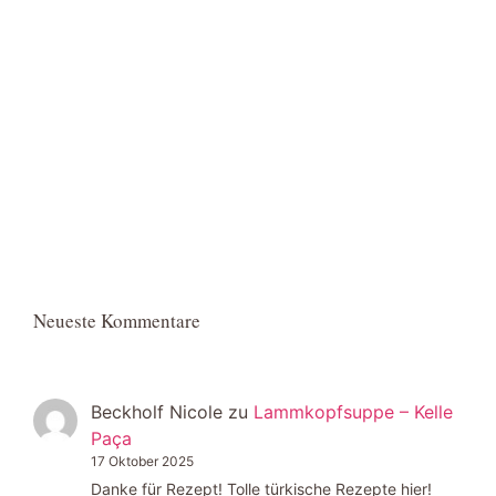
Neueste Kommentare
Beckholf Nicole
zu
Lammkopfsuppe – Kelle
Paça
17 Oktober 2025
Danke für Rezept! Tolle türkische Rezepte hier!