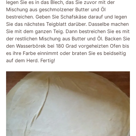
legen Sie es in das Blech, das Sie zuvor mit der
Mischung aus geschmolzener Butter und Öl
bestreichen. Geben Sie Schafskäse darauf und legen
Sie das nächstes Teigblatt darüber. Dasselbe machen
Sie mit dem ganzen Teig. Dann bestreichen Sie es mit
der restlichen Mischung aus Butter und Öl. Backen Sie
den Wasserbörek bei 180 Grad vorgeheizten Ofen bis
es ihre Farbe einnimmt oder braten Sie es beidseitig
auf dem Herd. Fertig!