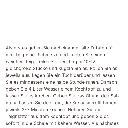
Als erstes geben Sie nacheinander alle Zutaten für
den Teig einer Schale zu und kneten Sie einen
weichen Teig. Teilen Sie den Teig in 10-12
gleichgroße Stücke und kugeln Sie es. Rollen Sie es
jeweils aus. Legen Sie ein Tuch darüber und lassen
Sie es mindestens eine halbe Stunde ruhen. Danach
geben Sie 4 Liter Wasser einem Kochtopf zu und
lassen Sie es kochen. Geben Sie das Öl und den Salz
dazu. Lassen Sie den Teig, die Sie ausgerollt haben
jeweils 2-3 Minuten kochen. Nehmen Sie die
Teigblätter aus dem Kochtopf und geben Sie es
sofort in die Schale mit kaltem Wasser. Als nächstes