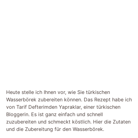
Heute stelle ich Ihnen vor, wie Sie türkischen
Wasserbörek zubereiten können. Das Rezept habe ich
von Tarif Defterimden Yapraklar, einer türkischen
Bloggerin. Es ist ganz einfach und schnell
zuzubereiten und schmeckt köstlich. Hier die Zutaten
und die Zubereitung für den Wasserbörek.