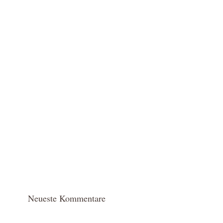
Neueste Kommentare