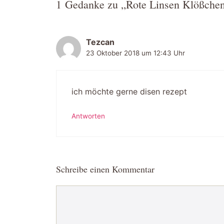
1 Gedanke zu „Rote Linsen Klößchen
Tezcan
23 Oktober 2018 um 12:43 Uhr
ich möchte gerne disen rezept
Antworten
Schreibe einen Kommentar
Kommentar