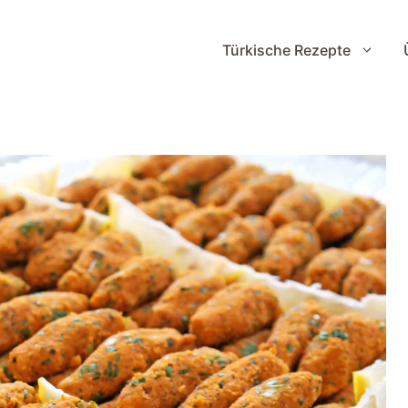
Türkische Rezepte