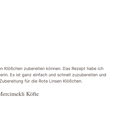
nsen Klößchen zubereiten können. Das Rezept habe ich
gerin. Es ist ganz einfach und schnell zuzubereiten und
 Zubereitung für die Rote Linsen Klößchen.
Mercimekli Köfte