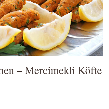
hen – Mercimekli Köfte