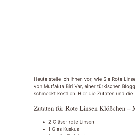
Heute stelle ich Ihnen vor, wie Sie Rote Li
von Mutfakta Biri Var, einer türkischen Blog
schmeckt köstlich. Hier die Zutaten und die
Zutaten für Rote Linsen Klößchen – 
2 Gläser rote Linsen
1 Glas Kuskus