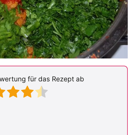
wertung für das Rezept ab