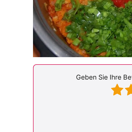
Geben Sie Ihre Be