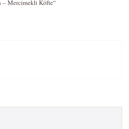
 – Mercimekli Köfte“