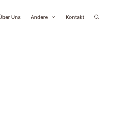
Über Uns
Andere
Kontakt