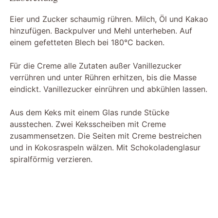
Eier und Zucker schaumig rühren. Milch, Öl und Kakao
hinzufügen. Backpulver und Mehl unterheben. Auf
einem gefetteten Blech bei 180°C backen.
Für die Creme alle Zutaten außer Vanillezucker
verrühren und unter Rühren erhitzen, bis die Masse
eindickt. Vanillezucker einrühren und abkühlen lassen.
Aus dem Keks mit einem Glas runde Stücke
ausstechen. Zwei Keksscheiben mit Creme
zusammensetzen. Die Seiten mit Creme bestreichen
und in Kokosraspeln wälzen. Mit Schokoladenglasur
spiralförmig verzieren.