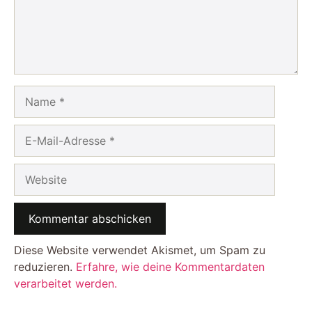
Name
E-
Mail-
Adresse
Website
Diese Website verwendet Akismet, um Spam zu
reduzieren.
Erfahre, wie deine Kommentardaten
verarbeitet werden.