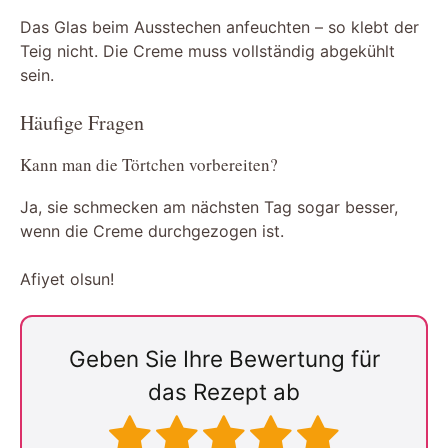
Das Glas beim Ausstechen anfeuchten – so klebt der
Teig nicht. Die Creme muss vollständig abgekühlt
sein.
Häufige Fragen
Kann man die Törtchen vorbereiten?
Ja, sie schmecken am nächsten Tag sogar besser,
wenn die Creme durchgezogen ist.
Afiyet olsun!
Geben Sie Ihre Bewertung für
das Rezept ab