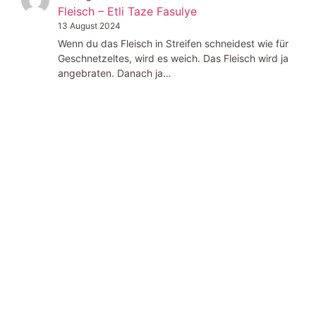
Fleisch – Etli Taze Fasulye
13 August 2024
Wenn du das Fleisch in Streifen schneidest wie für
Geschnetzeltes, wird es weich. Das Fleisch wird ja
angebraten. Danach ja…