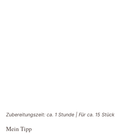
Zubereitungszeit: ca. 1 Stunde | Für ca. 15 Stück
Mein Tipp