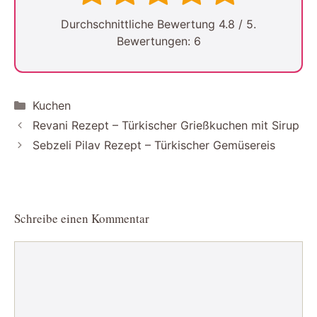
Durchschnittliche Bewertung
4.8
/ 5.
Bewertungen:
6
Kategorien
Kuchen
Revani Rezept – Türkischer Grießkuchen mit Sirup
Sebzeli Pilav Rezept – Türkischer Gemüsereis
Schreibe einen Kommentar
Kommentar